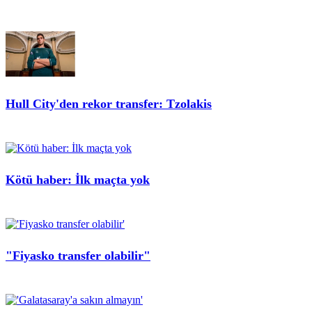
Hull City'den rekor transfer: Tzolakis
Kötü haber: İlk maçta yok
"Fiyasko transfer olabilir"