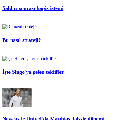
Saldırı sonrası hapis istemi
Bu nasıl strateji?
İşte Singo'ya gelen teklifler
Newcastle United'da Matthias Jaissle dönemi