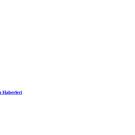
ı Haberleri