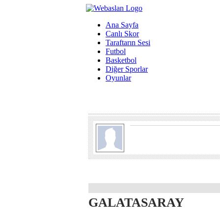
Ana Sayfa
Canlı Skor
Taraftarın Sesi
Futbol
Basketbol
Diğer Sporlar
Oyunlar
GALATASARAY