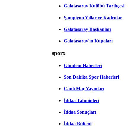
Galatasaray Kulübü Tarihçesi
Şampiyon Yıllar ve Kadrolar
Galatasaray Başkanları
Galatasaray'ın Kupaları
sporx
Gündem Haberleri
Son Dakika Spor Haberleri
Canlı Maç Yayınları
İddaa Tahminleri
İddaa Sonuçları
İddaa Bülteni