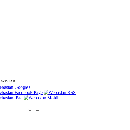
Takip Edin :