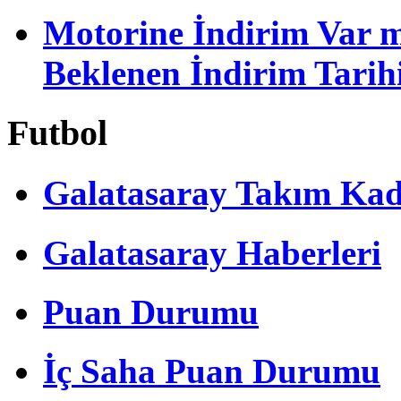
Motorine İndirim Var m
Beklenen İndirim Tarih
Futbol
Galatasaray Takım Ka
Galatasaray Haberleri
Puan Durumu
İç Saha Puan Durumu