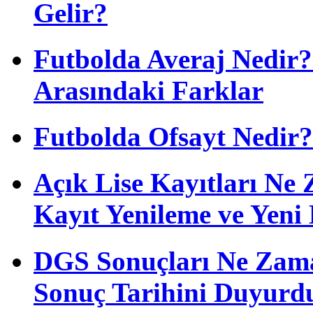
Gelir?
Futbolda Averaj Nedir? 
Arasındaki Farklar
Futbolda Ofsayt Nedir?
Açık Lise Kayıtları N
Kayıt Yenileme ve Yeni 
DGS Sonuçları Ne Zam
Sonuç Tarihini Duyurd