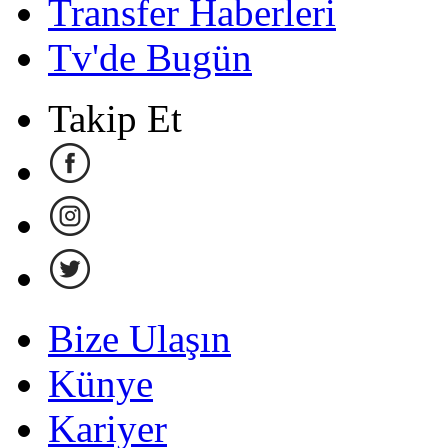
Transfer Haberleri
Tv'de Bugün
Takip Et
Bize Ulaşın
Künye
Kariyer