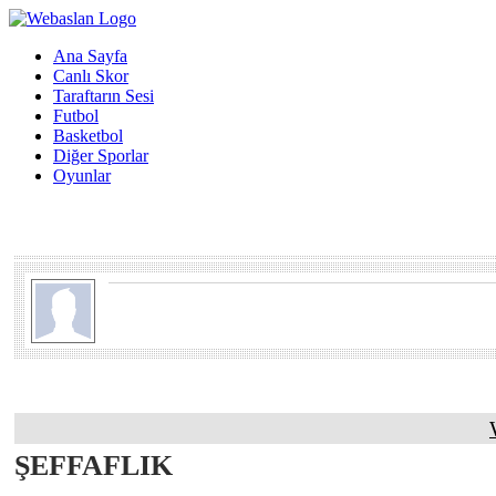
Ana Sayfa
Canlı Skor
Taraftarın Sesi
Futbol
Basketbol
Diğer Sporlar
Oyunlar
ŞEFFAFLIK