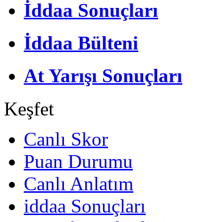
İddaa Sonuçları
İddaa Bülteni
At Yarışı Sonuçları
Keşfet
Canlı Skor
Puan Durumu
Canlı Anlatım
iddaa Sonuçları