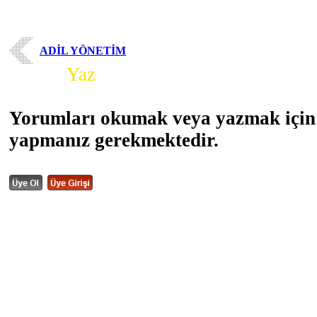
ADİL YÖNETİM
Yorum
Yaz
Yorumları okumak veya yazmak için 
yapmanız gerekmektedir.