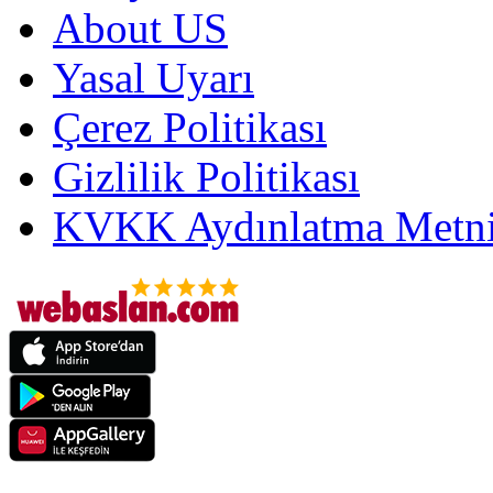
About US
Yasal Uyarı
Çerez Politikası
Gizlilik Politikası
KVKK Aydınlatma Metni