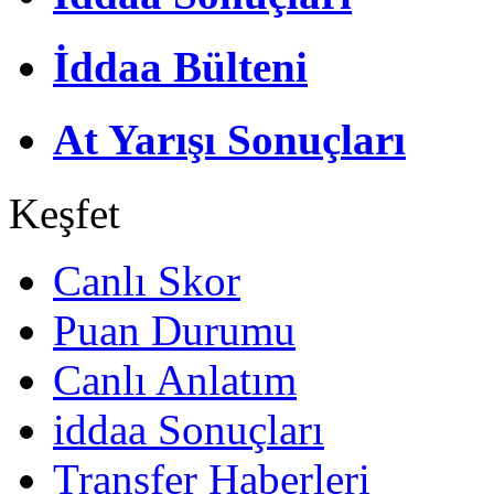
İddaa Bülteni
At Yarışı Sonuçları
Keşfet
Canlı Skor
Puan Durumu
Canlı Anlatım
iddaa Sonuçları
Transfer Haberleri