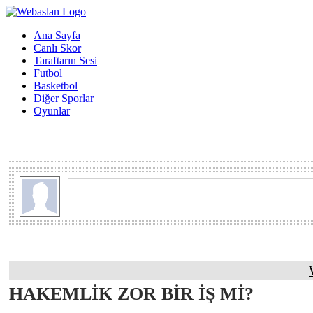
Ana Sayfa
Canlı Skor
Taraftarın Sesi
Futbol
Basketbol
Diğer Sporlar
Oyunlar
HAKEMLİK ZOR BİR İŞ Mİ?