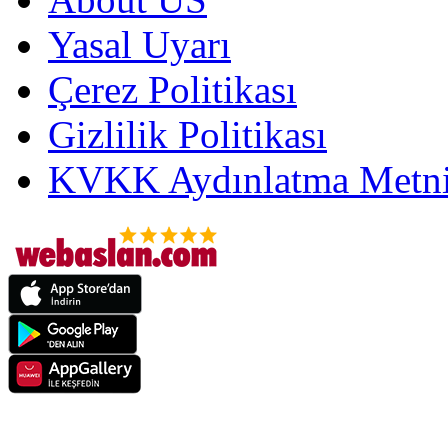
Yasal Uyarı
Çerez Politikası
Gizlilik Politikası
KVKK Aydınlatma Metni