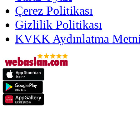
Çerez Politikası
Gizlilik Politikası
KVKK Aydınlatma Metni