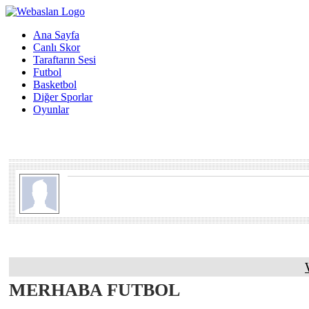
Ana Sayfa
Canlı Skor
Taraftarın Sesi
Futbol
Basketbol
Diğer Sporlar
Oyunlar
MERHABA FUTBOL