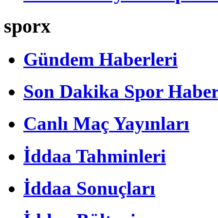
sporx
Gündem Haberleri
Son Dakika Spor Haber
Canlı Maç Yayınları
İddaa Tahminleri
İddaa Sonuçları