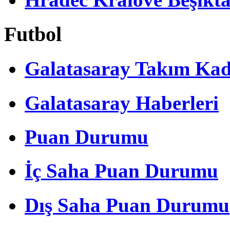
Futbol
Galatasaray Takım Ka
Galatasaray Haberleri
Puan Durumu
İç Saha Puan Durumu
Dış Saha Puan Durumu