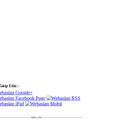
Takip Edin :