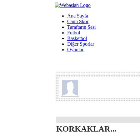
Ana Sayfa
Canlı Skor
Taraftarın Sesi
Futbol
Basketbol
Diğer Sporlar
Oyunlar
KORKAKLAR...