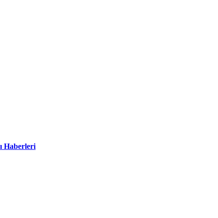
ı Haberleri