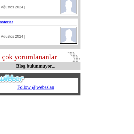
4 Ağustos 2024 |
nsferler
5 Ağustos 2024 |
 çok yorumlananlar
Blog bulunmuyor...
Follow @webaslan