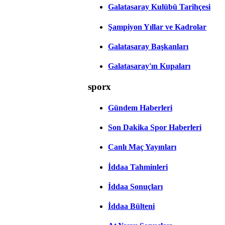
Galatasaray Kulübü Tarihçesi
Şampiyon Yıllar ve Kadrolar
Galatasaray Başkanları
Galatasaray'ın Kupaları
sporx
Gündem Haberleri
Son Dakika Spor Haberleri
Canlı Maç Yayınları
İddaa Tahminleri
İddaa Sonuçları
İddaa Bülteni