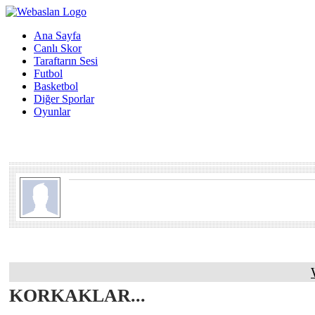
Ana Sayfa
Canlı Skor
Taraftarın Sesi
Futbol
Basketbol
Diğer Sporlar
Oyunlar
KORKAKLAR...