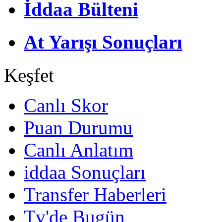
İddaa Bülteni
At Yarışı Sonuçları
Keşfet
Canlı Skor
Puan Durumu
Canlı Anlatım
iddaa Sonuçları
Transfer Haberleri
Tv'de Bugün