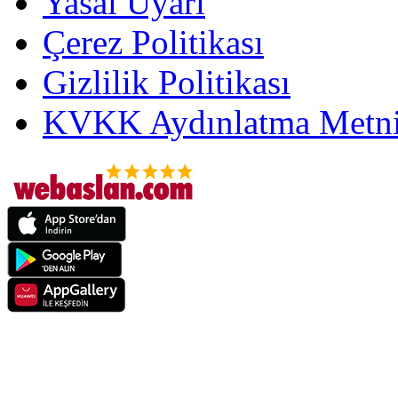
Yasal Uyarı
Çerez Politikası
Gizlilik Politikası
KVKK Aydınlatma Metni