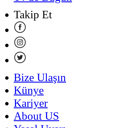
Takip Et
Bize Ulaşın
Künye
Kariyer
About US