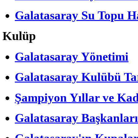
Galatasaray Su Topu Ha
Kulüp
Galatasaray Yönetimi
Galatasaray Kulübü Tar
Şampiyon Yıllar ve Kad
Galatasaray Başkanları