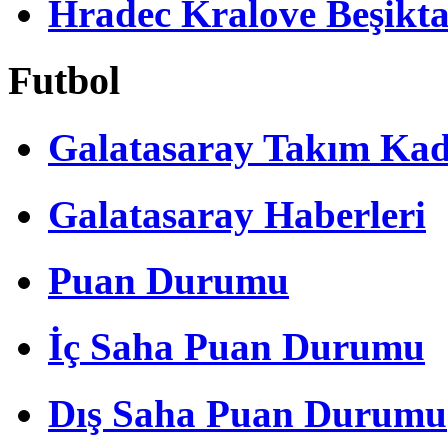
Hradec Kralove Beşiktaş 
Futbol
Galatasaray Takım Ka
Galatasaray Haberleri
Puan Durumu
İç Saha Puan Durumu
Dış Saha Puan Durumu