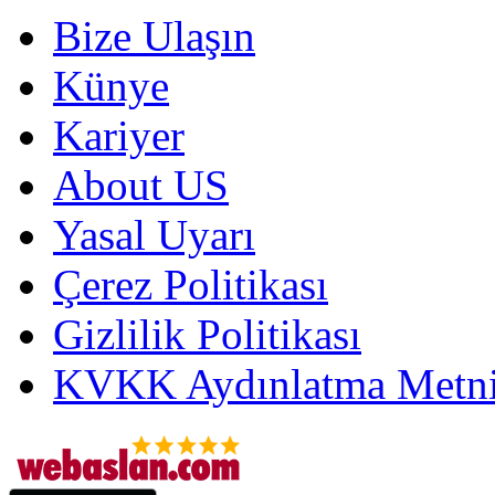
Bize Ulaşın
Künye
Kariyer
About US
Yasal Uyarı
Çerez Politikası
Gizlilik Politikası
KVKK Aydınlatma Metni