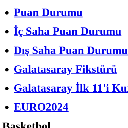
Puan Durumu
İç Saha Puan Durumu
Dış Saha Puan Durumu
Galatasaray Fikstürü
Galatasaray İlk 11'i Ku
EURO2024
Basketbol