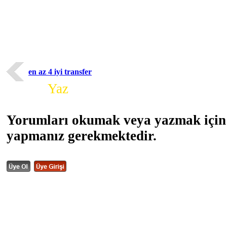
en az 4 iyi transfer
Yorum
Yaz
Yorumları okumak veya yazmak için 
yapmanız gerekmektedir.