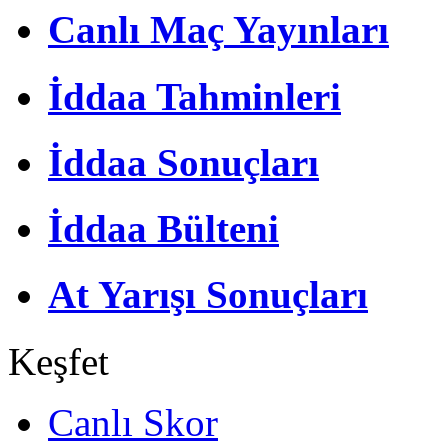
Canlı Maç Yayınları
İddaa Tahminleri
İddaa Sonuçları
İddaa Bülteni
At Yarışı Sonuçları
Keşfet
Canlı Skor