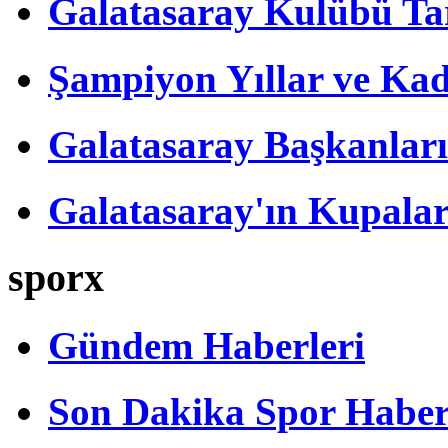
Galatasaray Kulübü Tar
Şampiyon Yıllar ve Kad
Galatasaray Başkanları
Galatasaray'ın Kupalar
sporx
Gündem Haberleri
Son Dakika Spor Haber