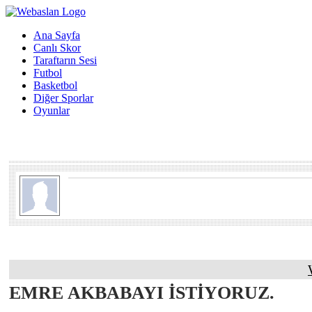
Ana Sayfa
Canlı Skor
Taraftarın Sesi
Futbol
Basketbol
Diğer Sporlar
Oyunlar
EMRE AKBABAYI İSTİYORUZ.