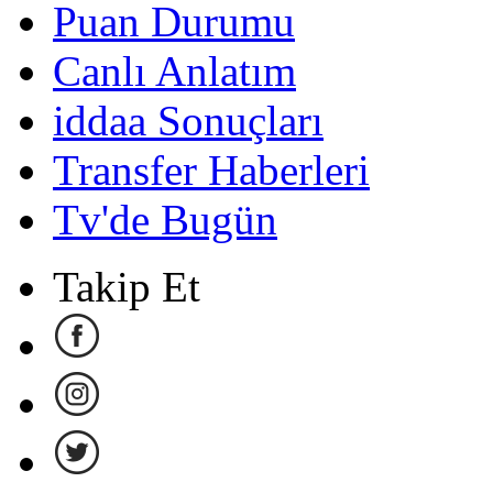
Puan Durumu
Canlı Anlatım
iddaa Sonuçları
Transfer Haberleri
Tv'de Bugün
Takip Et