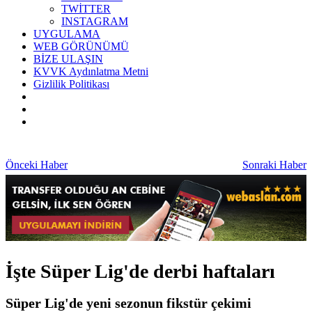
TWİTTER
INSTAGRAM
UYGULAMA
WEB GÖRÜNÜMÜ
BİZE ULAŞIN
KVVK Aydınlatma Metni
Gizlilik Politikası
Önceki Haber
Sonraki Haber
İşte Süper Lig'de derbi haftaları
Süper Lig'de yeni sezonun fikstür çekimi