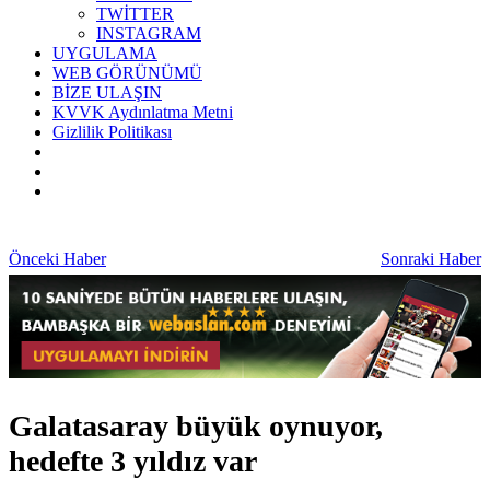
TWİTTER
INSTAGRAM
UYGULAMA
WEB GÖRÜNÜMÜ
BİZE ULAŞIN
KVVK Aydınlatma Metni
Gizlilik Politikası
Önceki Haber
Sonraki Haber
Galatasaray büyük oynuyor,
hedefte 3 yıldız var