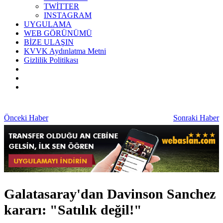
TWİTTER
INSTAGRAM
UYGULAMA
WEB GÖRÜNÜMÜ
BİZE ULAŞIN
KVVK Aydınlatma Metni
Gizlilik Politikası
Önceki Haber
Sonraki Haber
Galatasaray'dan Davinson Sanchez
kararı: "Satılık değil!"