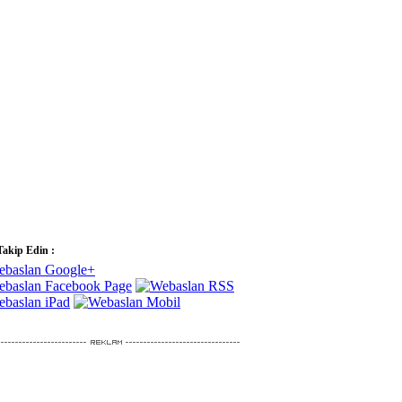
Takip Edin :