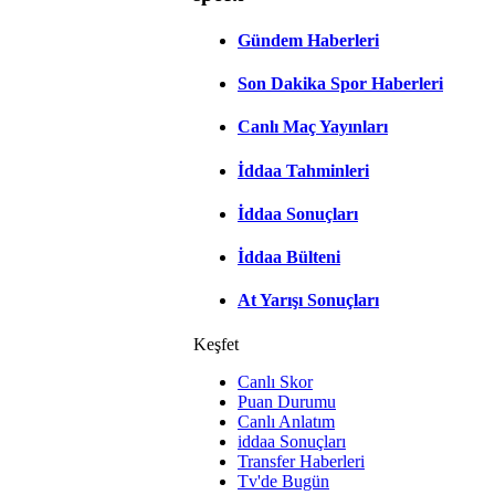
Gündem Haberleri
Son Dakika Spor Haberleri
Canlı Maç Yayınları
İddaa Tahminleri
İddaa Sonuçları
İddaa Bülteni
At Yarışı Sonuçları
Keşfet
Canlı Skor
Puan Durumu
Canlı Anlatım
iddaa Sonuçları
Transfer Haberleri
Tv'de Bugün