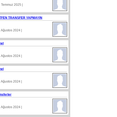
1 Temmuz 2025 |
TFEN TRANSFER YAPMAYIN
8 Ağustos 2024 |
nel
5 Ağustos 2024 |
nel
4 Ağustos 2024 |
nsferler
5 Ağustos 2024 |