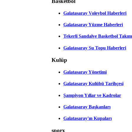
Basketbol
Galatasaray Voleybol Haberleri
Galatasaray Yüzme Haberleri
Tekerli Sandalye Basketbol Takım
Galatasaray Su Topu Haberleri
Kulüp
Galatasaray Yönetimi
Galatasaray Kulübü Tarihçesi
Şampiyon Yıllar ve Kadrolar
Galatasaray Başkanları
Galatasaray'ın Kupaları
sporx