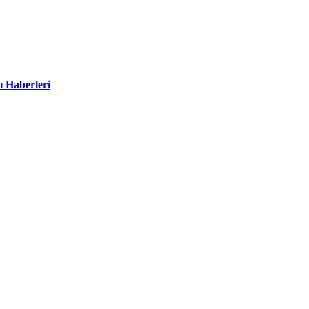
ı Haberleri