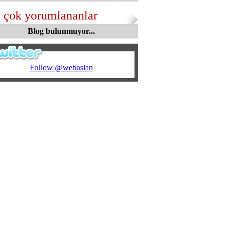
 çok yorumlananlar
Blog bulunmuyor...
Follow @webaslan