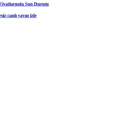
Fiyatlarında Son Durum
iz canlı yayın izle