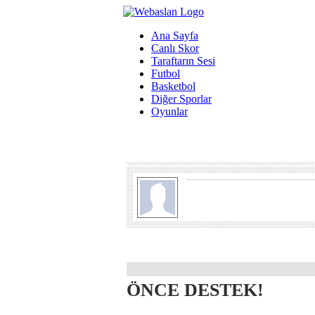
Ana Sayfa
Canlı Skor
Taraftarın Sesi
Futbol
Basketbol
Diğer Sporlar
Oyunlar
ÖNCE DESTEK!