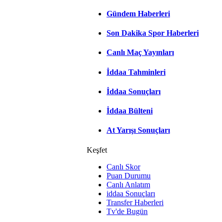
Gündem Haberleri
Son Dakika Spor Haberleri
Canlı Maç Yayınları
İddaa Tahminleri
İddaa Sonuçları
İddaa Bülteni
At Yarışı Sonuçları
Keşfet
Canlı Skor
Puan Durumu
Canlı Anlatım
iddaa Sonuçları
Transfer Haberleri
Tv'de Bugün