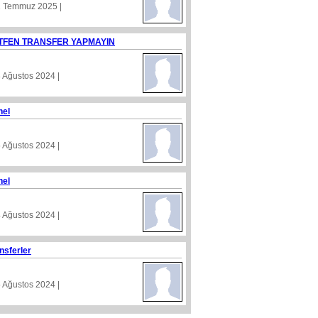
1 Temmuz 2025 |
TFEN TRANSFER YAPMAYIN
8 Ağustos 2024 |
nel
5 Ağustos 2024 |
nel
4 Ağustos 2024 |
nsferler
5 Ağustos 2024 |