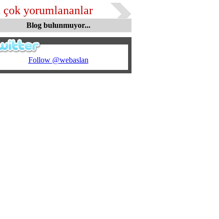
 çok yorumlananlar
Blog bulunmuyor...
Follow @webaslan