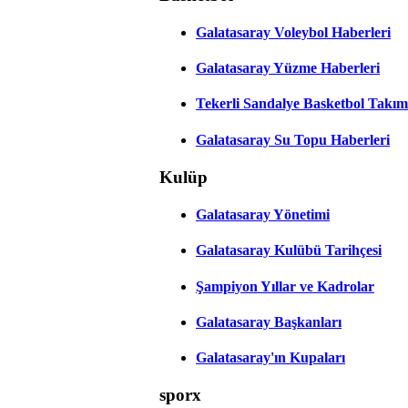
Galatasaray Voleybol Haberleri
Galatasaray Yüzme Haberleri
Tekerli Sandalye Basketbol Takım
Galatasaray Su Topu Haberleri
Kulüp
Galatasaray Yönetimi
Galatasaray Kulübü Tarihçesi
Şampiyon Yıllar ve Kadrolar
Galatasaray Başkanları
Galatasaray'ın Kupaları
sporx