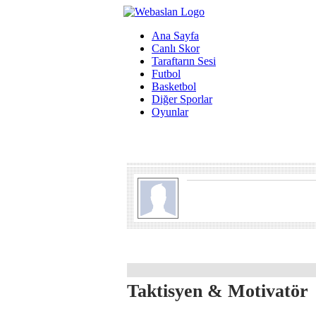
Ana Sayfa
Canlı Skor
Taraftarın Sesi
Futbol
Basketbol
Diğer Sporlar
Oyunlar
Taktisyen & Motivatör