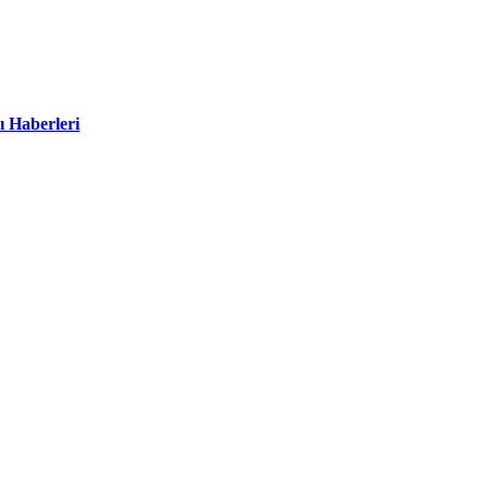
ı Haberleri