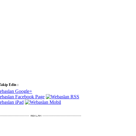
Takip Edin :