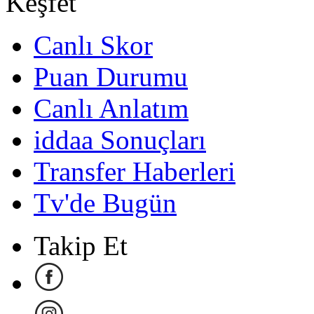
Keşfet
Canlı Skor
Puan Durumu
Canlı Anlatım
iddaa Sonuçları
Transfer Haberleri
Tv'de Bugün
Takip Et