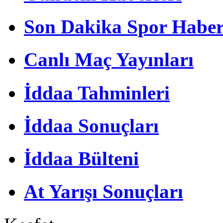
Son Dakika Spor Haber
Canlı Maç Yayınları
İddaa Tahminleri
İddaa Sonuçları
İddaa Bülteni
At Yarışı Sonuçları