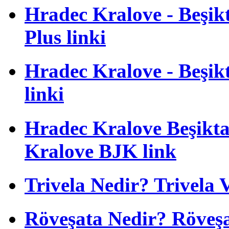
Hradec Kralove - Beşikta
Plus linki
Hradec Kralove - Beşikta
linki
Hradec Kralove Beşiktaş
Kralove BJK link
Trivela Nedir? Trivela 
Röveşata Nedir? Röveşa