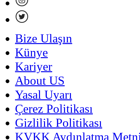
Bize Ulaşın
Künye
Kariyer
About US
Yasal Uyarı
Çerez Politikası
Gizlilik Politikası
KVKK Aydınlatma Metni