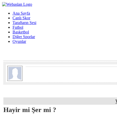
Ana Sayfa
Canlı Skor
Taraftarın Sesi
Futbol
Basketbol
Diğer Sporlar
Oyunlar
Hayir mi Şer mi ?