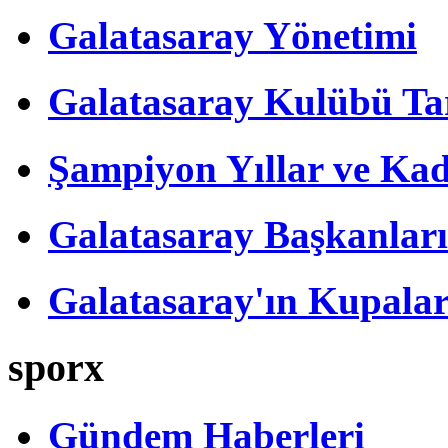
Galatasaray Yönetimi
Galatasaray Kulübü Tar
Şampiyon Yıllar ve Kad
Galatasaray Başkanları
Galatasaray'ın Kupalar
sporx
Gündem Haberleri