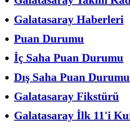
Galatasaray Haberleri
Puan Durumu
İç Saha Puan Durumu
Dış Saha Puan Durumu
Galatasaray Fikstürü
Galatasaray İlk 11'i Ku