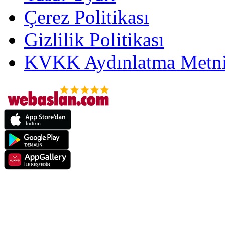
Çerez Politikası
Gizlilik Politikası
KVKK Aydınlatma Metni