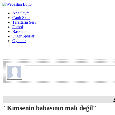
Ana Sayfa
Canlı Skor
Taraftarın Sesi
Futbol
Basketbol
Diğer Sporlar
Oyunlar
''Kimsenin babasının malı değil''