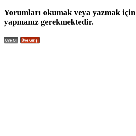
Yorumları okumak veya yazmak için 
yapmanız gerekmektedir.