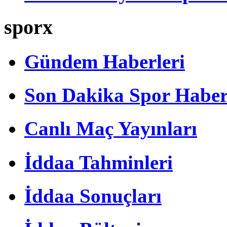
sporx
Gündem Haberleri
Son Dakika Spor Haber
Canlı Maç Yayınları
İddaa Tahminleri
İddaa Sonuçları