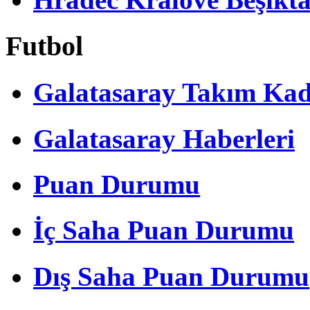
Futbol
Galatasaray Takım Ka
Galatasaray Haberleri
Puan Durumu
İç Saha Puan Durumu
Dış Saha Puan Durumu