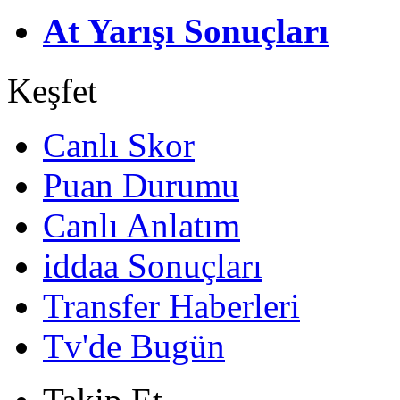
At Yarışı Sonuçları
Keşfet
Canlı Skor
Puan Durumu
Canlı Anlatım
iddaa Sonuçları
Transfer Haberleri
Tv'de Bugün