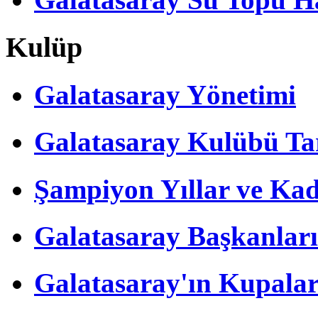
Kulüp
Galatasaray Yönetimi
Galatasaray Kulübü Tar
Şampiyon Yıllar ve Kad
Galatasaray Başkanları
Galatasaray'ın Kupalar