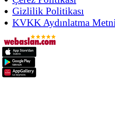
Gizlilik Politikası
KVKK Aydınlatma Metni