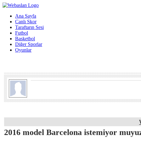
Ana Sayfa
Canlı Skor
Taraftarın Sesi
Futbol
Basketbol
Diğer Sporlar
Oyunlar
2016 model Barcelona istemiyor muyu