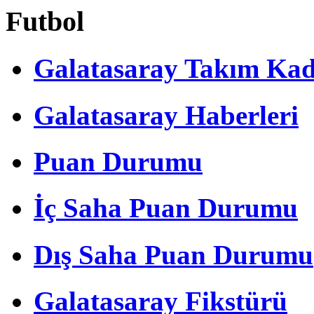
Futbol
Galatasaray Takım Ka
Galatasaray Haberleri
Puan Durumu
İç Saha Puan Durumu
Dış Saha Puan Durumu
Galatasaray Fikstürü