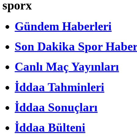
sporx
Gündem Haberleri
Son Dakika Spor Haber
Canlı Maç Yayınları
İddaa Tahminleri
İddaa Sonuçları
İddaa Bülteni