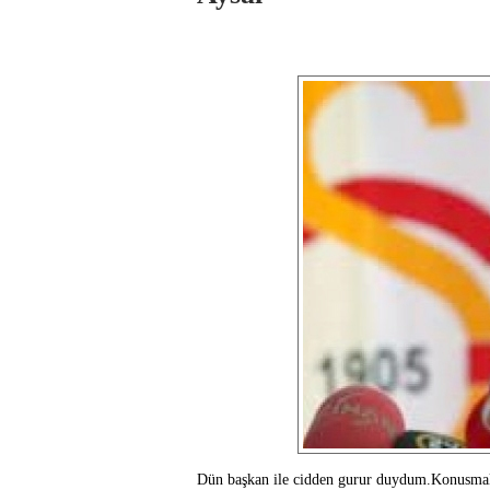
Dün başkan ile cidden gurur duydum.Konusmalar