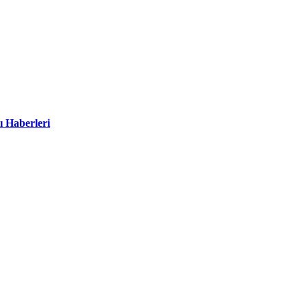
ı Haberleri