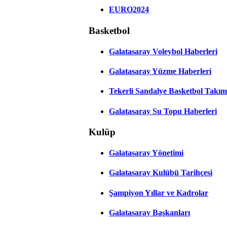
EURO2024
Basketbol
Galatasaray Voleybol Haberleri
Galatasaray Yüzme Haberleri
Tekerli Sandalye Basketbol Takım
Galatasaray Su Topu Haberleri
Kulüp
Galatasaray Yönetimi
Galatasaray Kulübü Tarihçesi
Şampiyon Yıllar ve Kadrolar
Galatasaray Başkanları