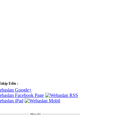
Takip Edin :