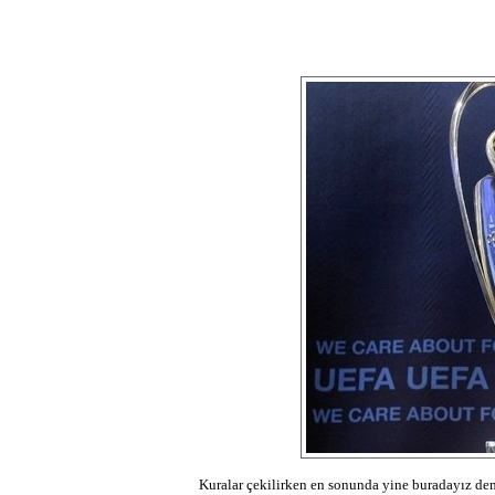
Kuralar çekilirken en sonunda yine buradayız demi