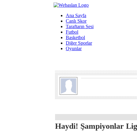
Ana Sayfa
Canlı Skor
Taraftarın Sesi
Futbol
Basketbol
Diğer Sporlar
Oyunlar
Haydi! Şampiyonlar Ligi