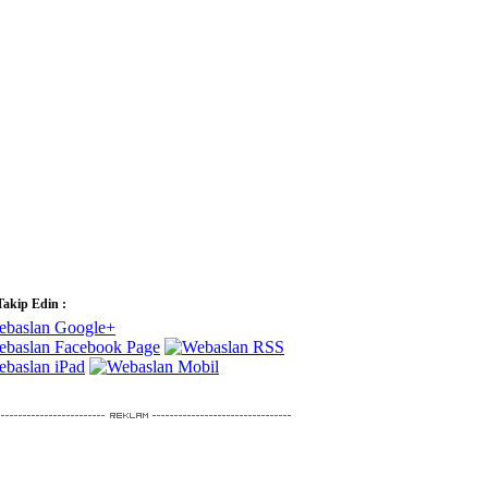
Takip Edin :