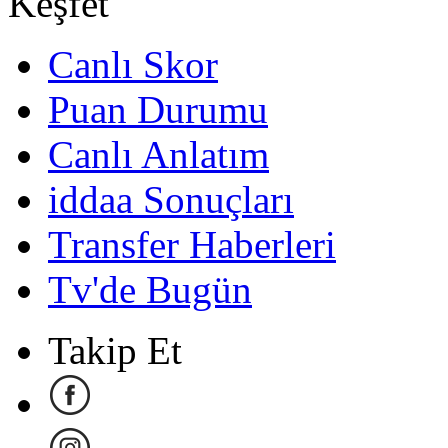
Keşfet
Canlı Skor
Puan Durumu
Canlı Anlatım
iddaa Sonuçları
Transfer Haberleri
Tv'de Bugün
Takip Et