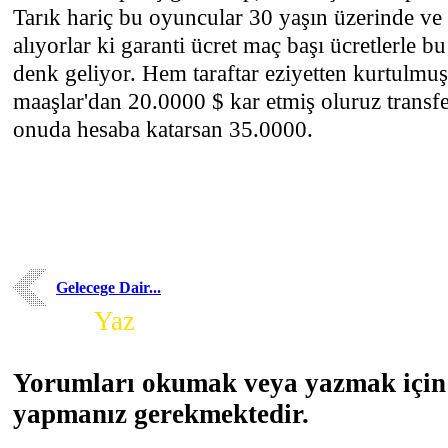
Tarık hariç bu oyuncular 30 yaşın üzerinde ve 
alıyorlar ki garanti ücret maç başı ücretlerle 
denk geliyor. Hem taraftar eziyetten kurtulmuş
maaşlar'dan 20.0000 $ kar etmiş oluruz transf
onuda hesaba katarsan 35.0000.
Gelecege Dair...
Yorum
Yaz
Yorumları okumak veya yazmak için 
yapmanız gerekmektedir.