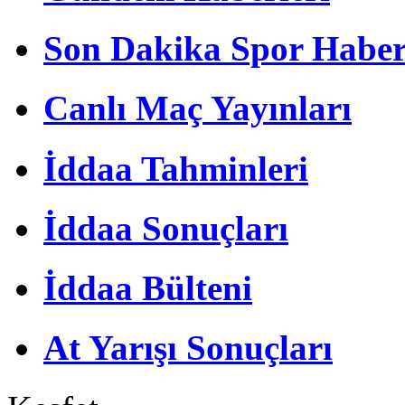
Son Dakika Spor Haber
Canlı Maç Yayınları
İddaa Tahminleri
İddaa Sonuçları
İddaa Bülteni
At Yarışı Sonuçları