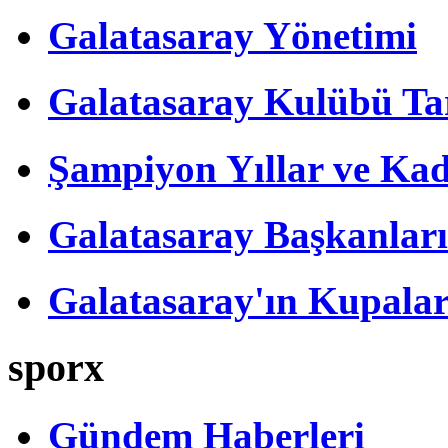
Galatasaray Yönetimi
Galatasaray Kulübü Tar
Şampiyon Yıllar ve Kad
Galatasaray Başkanları
Galatasaray'ın Kupalar
sporx
Gündem Haberleri