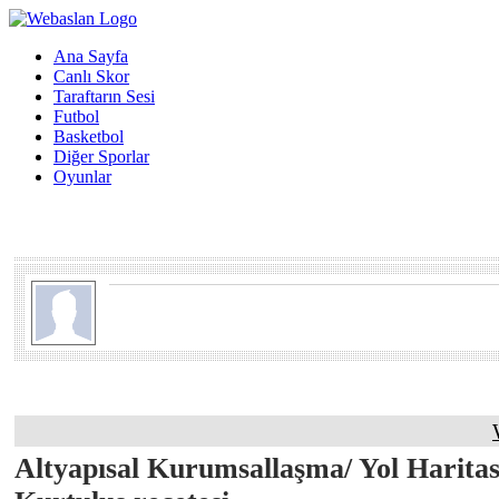
Ana Sayfa
Canlı Skor
Taraftarın Sesi
Futbol
Basketbol
Diğer Sporlar
Oyunlar
Altyapısal Kurumsallaşma/ Yol Haritas