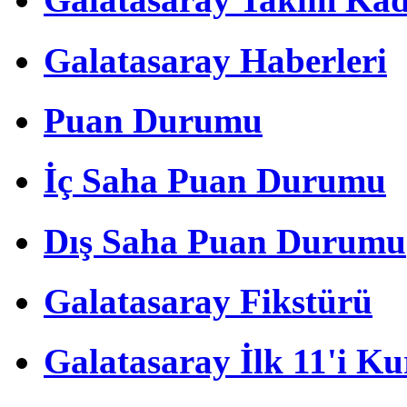
Galatasaray Haberleri
Puan Durumu
İç Saha Puan Durumu
Dış Saha Puan Durumu
Galatasaray Fikstürü
Galatasaray İlk 11'i Ku