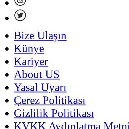
Bize Ulaşın
Künye
Kariyer
About US
Yasal Uyarı
Çerez Politikası
Gizlilik Politikası
KVKK Aydınlatma Metni