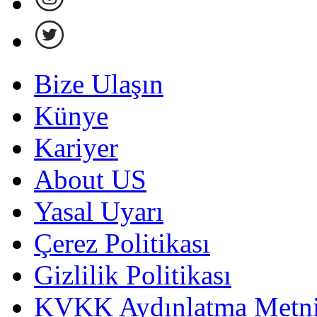
Bize Ulaşın
Künye
Kariyer
About US
Yasal Uyarı
Çerez Politikası
Gizlilik Politikası
KVKK Aydınlatma Metni