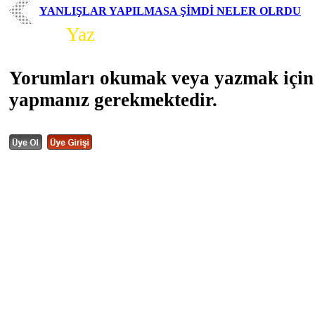
YANLIŞLAR YAPILMASA ŞİMDİ NELER OLRDU
Yorum
Yaz
Yorumları okumak veya yazmak için 
yapmanız gerekmektedir.