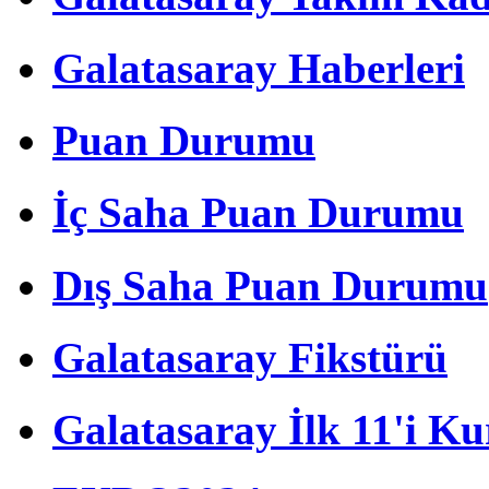
Galatasaray Haberleri
Puan Durumu
İç Saha Puan Durumu
Dış Saha Puan Durumu
Galatasaray Fikstürü
Galatasaray İlk 11'i Ku