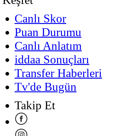
Canlı Skor
Puan Durumu
Canlı Anlatım
iddaa Sonuçları
Transfer Haberleri
Tv'de Bugün
Takip Et