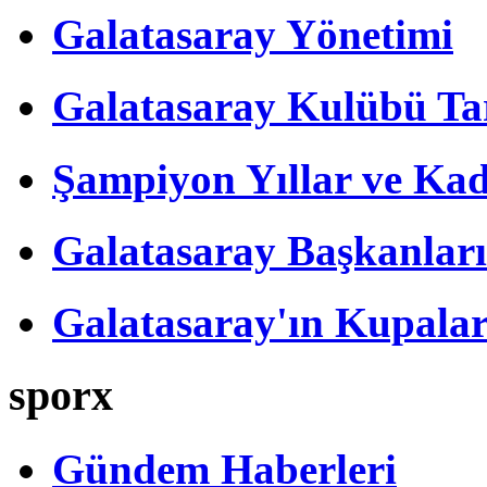
Galatasaray Yönetimi
Galatasaray Kulübü Tar
Şampiyon Yıllar ve Kad
Galatasaray Başkanları
Galatasaray'ın Kupalar
sporx
Gündem Haberleri