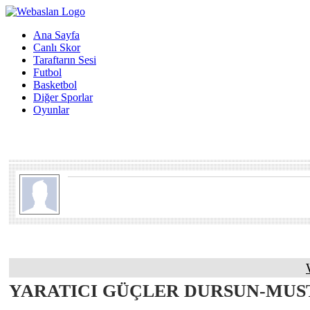
Ana Sayfa
Canlı Skor
Taraftarın Sesi
Futbol
Basketbol
Diğer Sporlar
Oyunlar
YARATICI GÜÇLER DURSUN-MUS