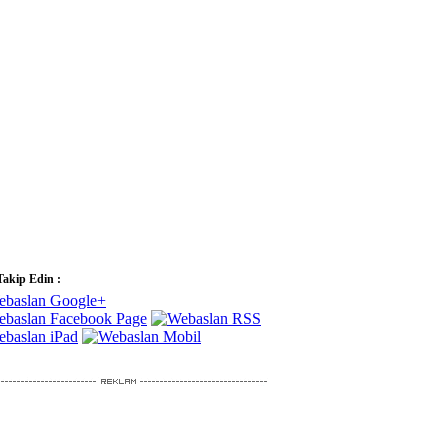
Takip Edin :