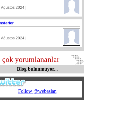
4 Ağustos 2024 |
nsferler
5 Ağustos 2024 |
 çok yorumlananlar
Blog bulunmuyor...
Follow @webaslan