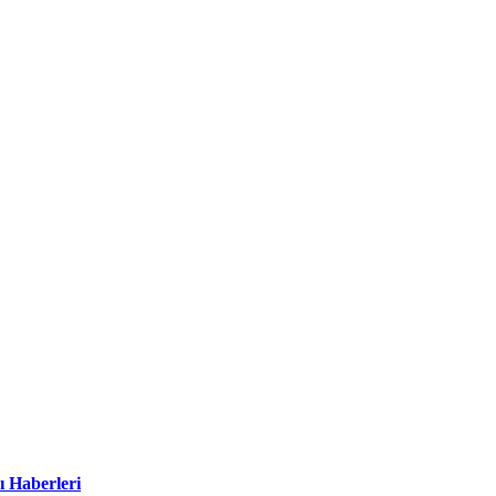
ı Haberleri