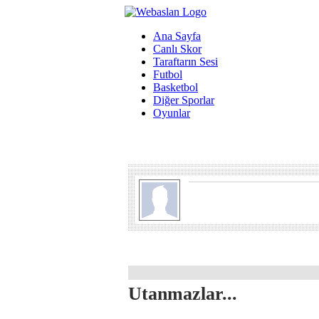
Ana Sayfa
Canlı Skor
Taraftarın Sesi
Futbol
Basketbol
Diğer Sporlar
Oyunlar
Utanmazlar...