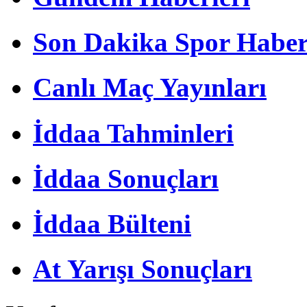
Son Dakika Spor Haber
Canlı Maç Yayınları
İddaa Tahminleri
İddaa Sonuçları
İddaa Bülteni
At Yarışı Sonuçları