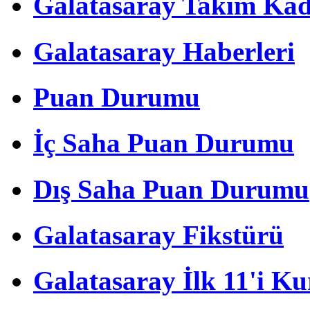
Galatasaray Takım Ka
Galatasaray Haberleri
Puan Durumu
İç Saha Puan Durumu
Dış Saha Puan Durumu
Galatasaray Fikstürü
Galatasaray İlk 11'i Ku