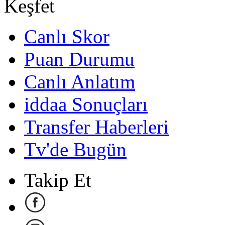
Keşfet
Canlı Skor
Puan Durumu
Canlı Anlatım
iddaa Sonuçları
Transfer Haberleri
Tv'de Bugün
Takip Et