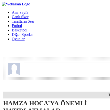
Ana Sayfa
Canlı Skor
Taraftarın Sesi
Futbol
Basketbol
Diğer Sporlar
Oyunlar
HAMZA HOCA’YA ÖNEMLİ