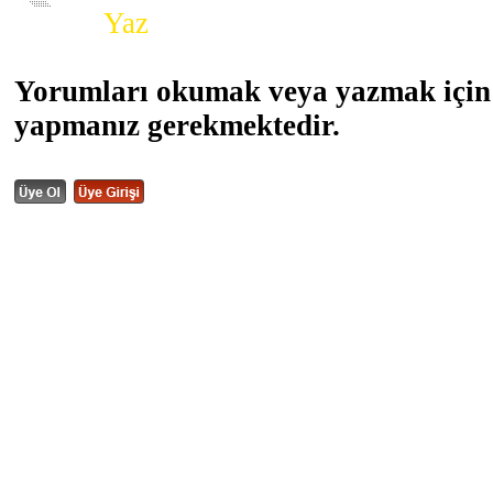
Yorum
Yaz
Yorumları okumak veya yazmak için 
yapmanız gerekmektedir.