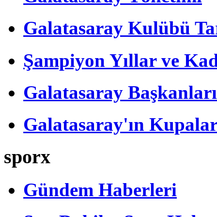
Galatasaray Kulübü Tar
Şampiyon Yıllar ve Kad
Galatasaray Başkanları
Galatasaray'ın Kupalar
sporx
Gündem Haberleri