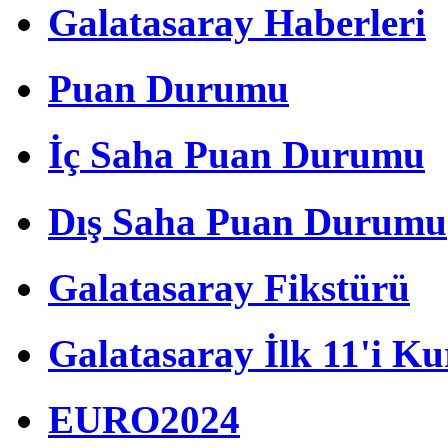
Galatasaray Haberleri
Puan Durumu
İç Saha Puan Durumu
Dış Saha Puan Durumu
Galatasaray Fikstürü
Galatasaray İlk 11'i Ku
EURO2024