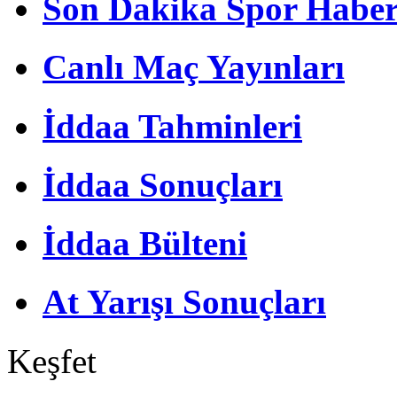
Son Dakika Spor Haber
Canlı Maç Yayınları
İddaa Tahminleri
İddaa Sonuçları
İddaa Bülteni
At Yarışı Sonuçları
Keşfet