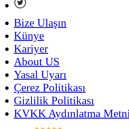
Bize Ulaşın
Künye
Kariyer
About US
Yasal Uyarı
Çerez Politikası
Gizlilik Politikası
KVKK Aydınlatma Metni