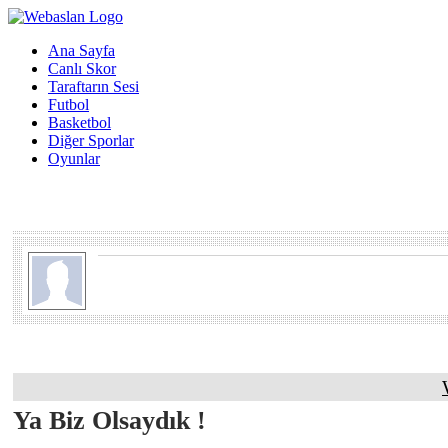
Ana Sayfa
Canlı Skor
Taraftarın Sesi
Futbol
Basketbol
Diğer Sporlar
Oyunlar
Ya Biz Olsaydık !