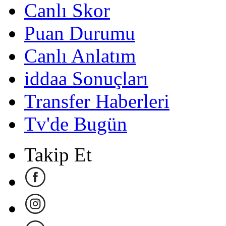
Canlı Skor
Puan Durumu
Canlı Anlatım
iddaa Sonuçları
Transfer Haberleri
Tv'de Bugün
Takip Et