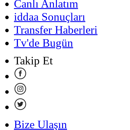
Canlı Anlatım
iddaa Sonuçları
Transfer Haberleri
Tv'de Bugün
Takip Et
Bize Ulaşın