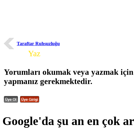
Taraftar Ruhsuzluğu
Yorum
Yaz
Yorumları okumak veya yazmak için 
yapmanız gerekmektedir.
Google'da şu an en çok a