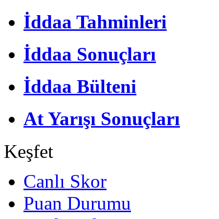
İddaa Tahminleri
İddaa Sonuçları
İddaa Bülteni
At Yarışı Sonuçları
Keşfet
Canlı Skor
Puan Durumu