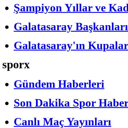
Şampiyon Yıllar ve Kad
Galatasaray Başkanları
Galatasaray'ın Kupalar
sporx
Gündem Haberleri
Son Dakika Spor Haber
Canlı Maç Yayınları