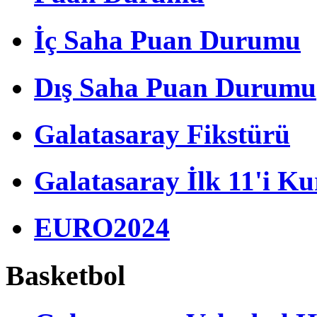
İç Saha Puan Durumu
Dış Saha Puan Durumu
Galatasaray Fikstürü
Galatasaray İlk 11'i Ku
EURO2024
Basketbol