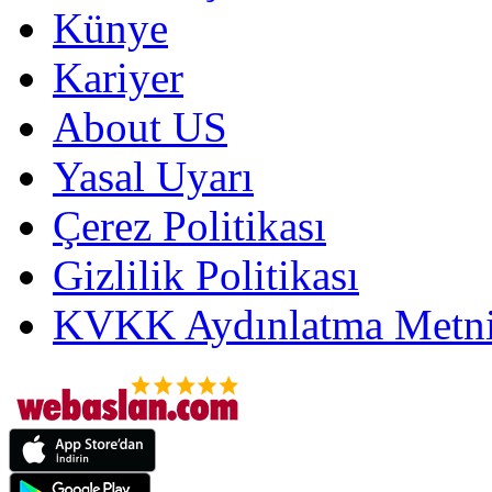
Künye
Kariyer
About US
Yasal Uyarı
Çerez Politikası
Gizlilik Politikası
KVKK Aydınlatma Metni