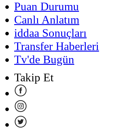
Puan Durumu
Canlı Anlatım
iddaa Sonuçları
Transfer Haberleri
Tv'de Bugün
Takip Et