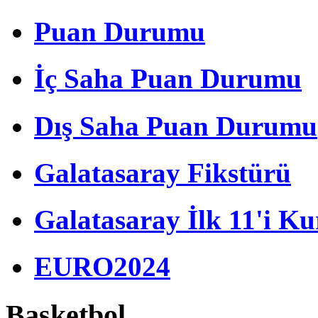
Puan Durumu
İç Saha Puan Durumu
Dış Saha Puan Durumu
Galatasaray Fikstürü
Galatasaray İlk 11'i Ku
EURO2024
Basketbol