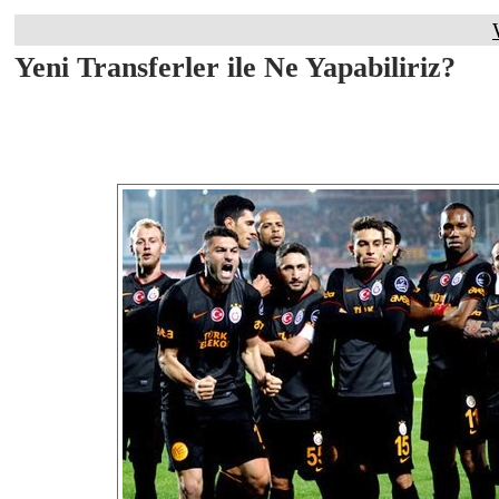
Yeni Transferler ile Ne Yapabiliriz?