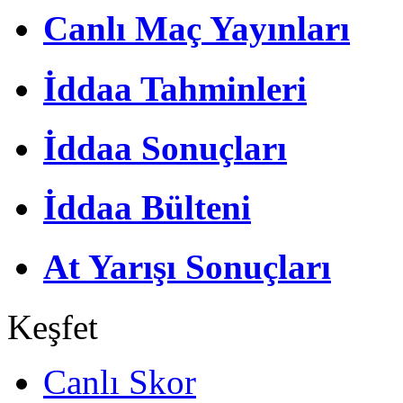
Canlı Maç Yayınları
İddaa Tahminleri
İddaa Sonuçları
İddaa Bülteni
At Yarışı Sonuçları
Keşfet
Canlı Skor