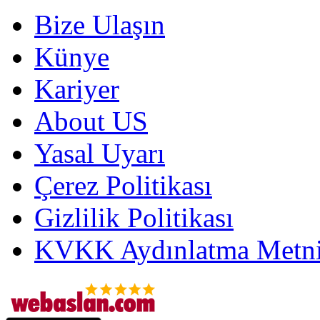
Bize Ulaşın
Künye
Kariyer
About US
Yasal Uyarı
Çerez Politikası
Gizlilik Politikası
KVKK Aydınlatma Metni