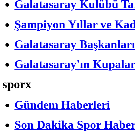
Galatasaray Kulübü Tar
Şampiyon Yıllar ve Kad
Galatasaray Başkanları
Galatasaray'ın Kupalar
sporx
Gündem Haberleri
Son Dakika Spor Haber