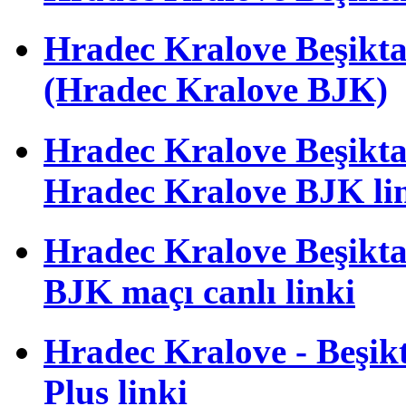
Hradec Kralove Beşik
(Hradec Kralove BJK)
Hradec Kralove Beşiktaş 
Hradec Kralove BJK li
Hradec Kralove Beşiktaş
BJK maçı canlı linki
Hradec Kralove - Beşikta
Plus linki