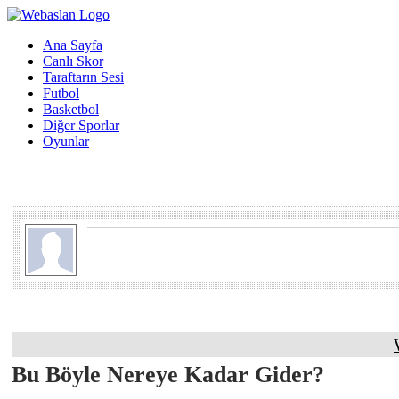
Ana Sayfa
Canlı Skor
Taraftarın Sesi
Futbol
Basketbol
Diğer Sporlar
Oyunlar
Bu Böyle Nereye Kadar Gider?