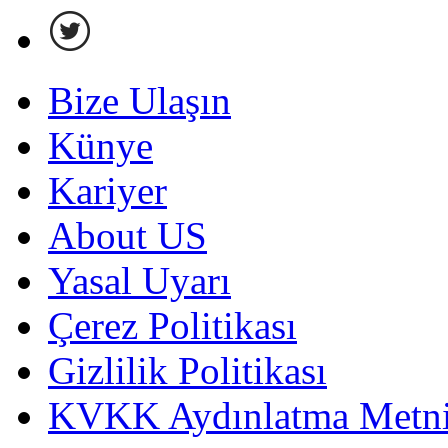
Bize Ulaşın
Künye
Kariyer
About US
Yasal Uyarı
Çerez Politikası
Gizlilik Politikası
KVKK Aydınlatma Metni