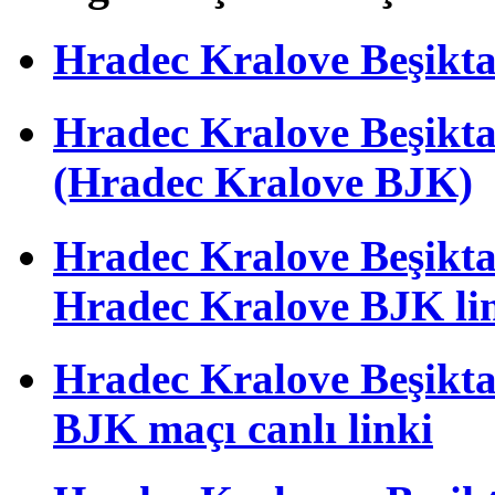
Hradec Kralove Beşiktaş 
Hradec Kralove Beşik
(Hradec Kralove BJK)
Hradec Kralove Beşiktaş 
Hradec Kralove BJK li
Hradec Kralove Beşiktaş
BJK maçı canlı linki