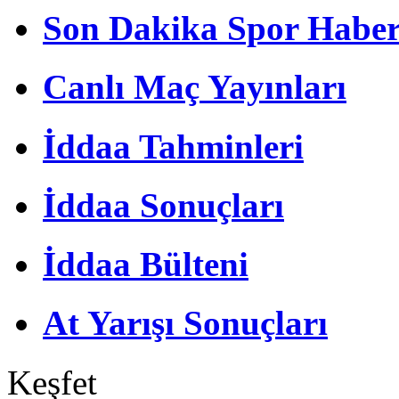
Son Dakika Spor Haber
Canlı Maç Yayınları
İddaa Tahminleri
İddaa Sonuçları
İddaa Bülteni
At Yarışı Sonuçları
Keşfet