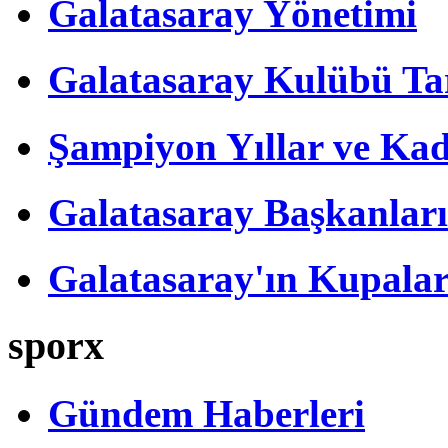
Galatasaray Yönetimi
Galatasaray Kulübü Tar
Şampiyon Yıllar ve Kad
Galatasaray Başkanları
Galatasaray'ın Kupalar
sporx
Gündem Haberleri