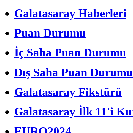
Galatasaray Haberleri
Puan Durumu
İç Saha Puan Durumu
Dış Saha Puan Durumu
Galatasaray Fikstürü
Galatasaray İlk 11'i Ku
EURO2024