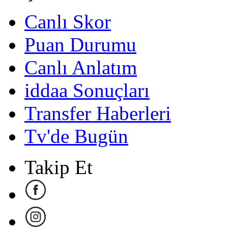
Canlı Skor
Puan Durumu
Canlı Anlatım
iddaa Sonuçları
Transfer Haberleri
Tv'de Bugün
Takip Et