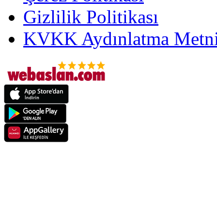
Gizlilik Politikası
KVKK Aydınlatma Metni