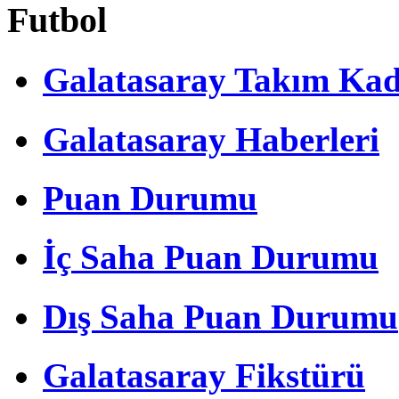
Futbol
Galatasaray Takım Ka
Galatasaray Haberleri
Puan Durumu
İç Saha Puan Durumu
Dış Saha Puan Durumu
Galatasaray Fikstürü