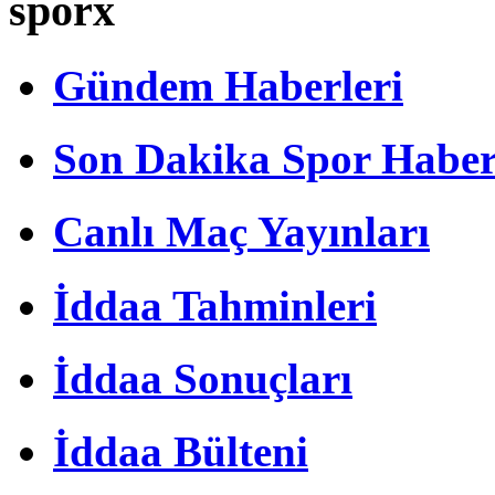
sporx
Gündem Haberleri
Son Dakika Spor Haber
Canlı Maç Yayınları
İddaa Tahminleri
İddaa Sonuçları
İddaa Bülteni