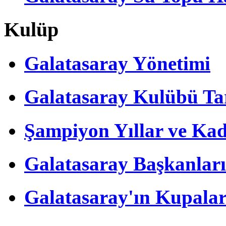
Kulüp
Galatasaray Yönetimi
Galatasaray Kulübü Tar
Şampiyon Yıllar ve Kad
Galatasaray Başkanları
Galatasaray'ın Kupalar