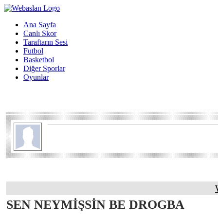
Ana Sayfa
Canlı Skor
Taraftarın Sesi
Futbol
Basketbol
Diğer Sporlar
Oyunlar
SEN NEYMİŞSİN BE DROGBA