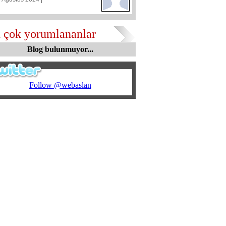
 çok yorumlananlar
Blog bulunmuyor...
Follow @webaslan