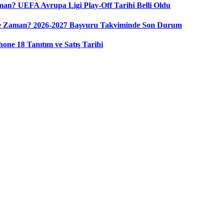
n? UEFA Avrupa Ligi Play-Off Tarihi Belli Oldu
Ne Zaman? 2026-2027 Başvuru Takviminde Son Durum
ne 18 Tanıtım ve Satış Tarihi