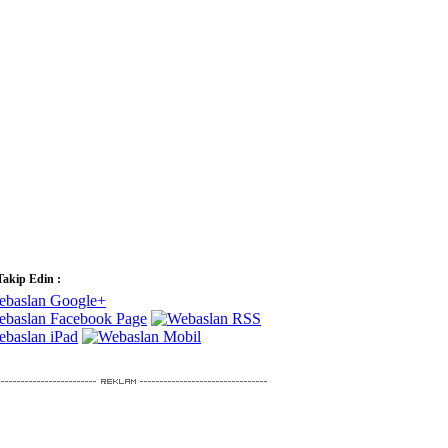
Takip Edin :