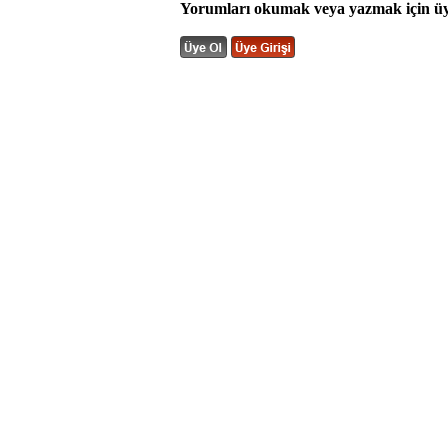
Yorumları okumak veya yazmak için üye