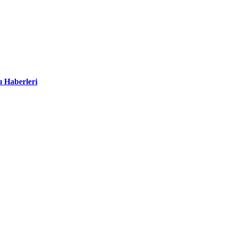
ı Haberleri