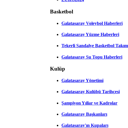
Basketbol
Galatasaray Voleybol Haberleri
Galatasaray Yüzme Haberleri
Tekerli Sandalye Basketbol Takım
Galatasaray Su Topu Haberleri
Kulüp
Galatasaray Yönetimi
Galatasaray Kulübü Tarihçesi
Şampiyon Yıllar ve Kadrolar
Galatasaray Başkanları
Galatasaray'ın Kupaları