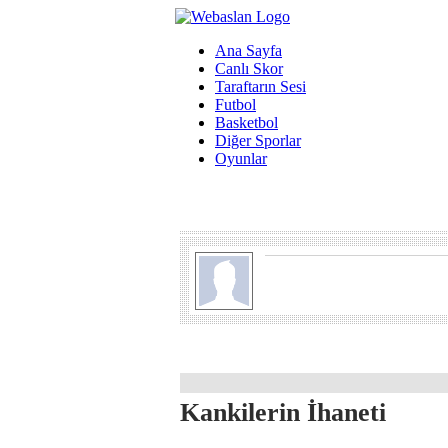
Ana Sayfa
Canlı Skor
Taraftarın Sesi
Futbol
Basketbol
Diğer Sporlar
Oyunlar
Kankilerin İhaneti