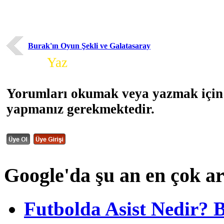
Burak'ın Oyun Şekli ve Galatasaray
Yorum
Yaz
Yorumları okumak veya yazmak için 
yapmanız gerekmektedir.
Google'da şu an en çok a
Futbolda Asist Nedir? 