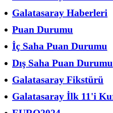
Galatasaray Haberleri
Puan Durumu
İç Saha Puan Durumu
Dış Saha Puan Durumu
Galatasaray Fikstürü
Galatasaray İlk 11'i Ku
EURO2024