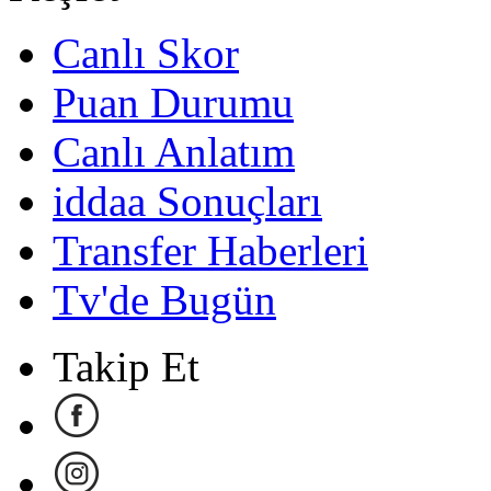
Canlı Skor
Puan Durumu
Canlı Anlatım
iddaa Sonuçları
Transfer Haberleri
Tv'de Bugün
Takip Et