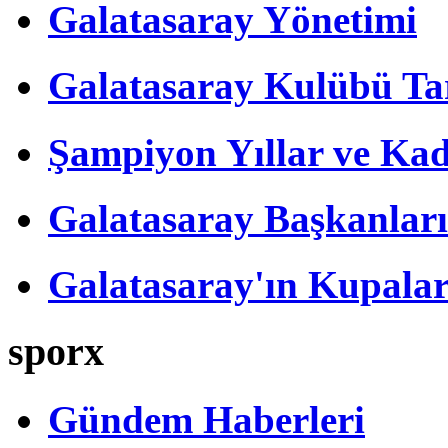
Galatasaray Yönetimi
Galatasaray Kulübü Tar
Şampiyon Yıllar ve Kad
Galatasaray Başkanları
Galatasaray'ın Kupalar
sporx
Gündem Haberleri