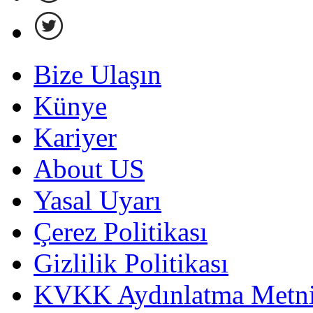
Bize Ulaşın
Künye
Kariyer
About US
Yasal Uyarı
Çerez Politikası
Gizlilik Politikası
KVKK Aydınlatma Metni