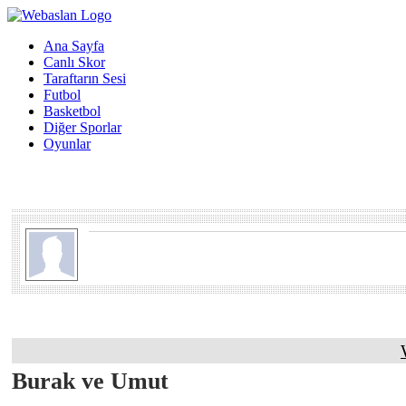
Ana Sayfa
Canlı Skor
Taraftarın Sesi
Futbol
Basketbol
Diğer Sporlar
Oyunlar
Burak ve Umut