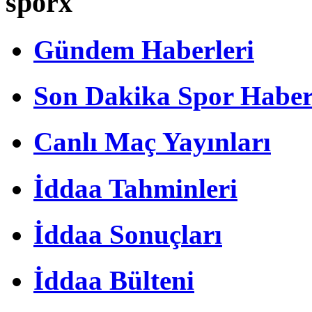
sporx
Gündem Haberleri
Son Dakika Spor Haber
Canlı Maç Yayınları
İddaa Tahminleri
İddaa Sonuçları
İddaa Bülteni