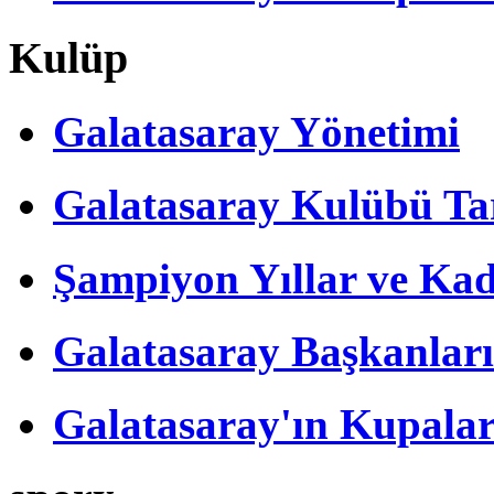
Kulüp
Galatasaray Yönetimi
Galatasaray Kulübü Tar
Şampiyon Yıllar ve Kad
Galatasaray Başkanları
Galatasaray'ın Kupalar