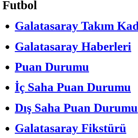
Futbol
Galatasaray Takım Ka
Galatasaray Haberleri
Puan Durumu
İç Saha Puan Durumu
Dış Saha Puan Durumu
Galatasaray Fikstürü