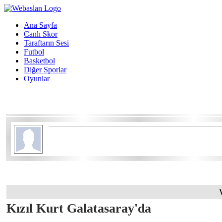
Ana Sayfa
Canlı Skor
Taraftarın Sesi
Futbol
Basketbol
Diğer Sporlar
Oyunlar
Kızıl Kurt Galatasaray'da