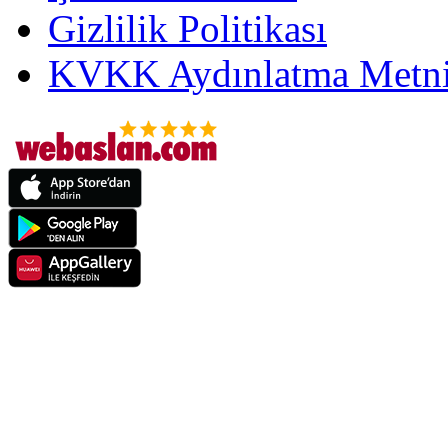
Gizlilik Politikası
KVKK Aydınlatma Metni