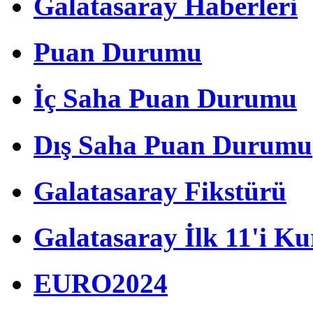
Galatasaray Haberleri
Puan Durumu
İç Saha Puan Durumu
Dış Saha Puan Durumu
Galatasaray Fikstürü
Galatasaray İlk 11'i Ku
EURO2024