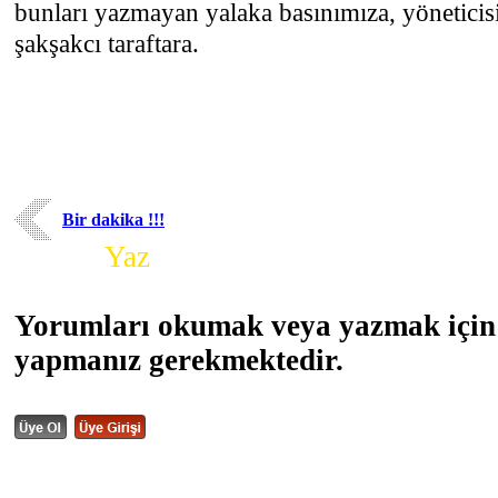
bunları yazmayan yalaka basınımıza, yöneticisi
şakşakcı taraftara.
Bir dakika !!!
Yorum
Yaz
Yorumları okumak veya yazmak için 
yapmanız gerekmektedir.