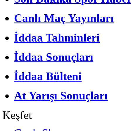
Canlı Maç Yayınları
İddaa Tahminleri
İddaa Sonuçları
İddaa Bülteni
At Yarışı Sonuçları
Keşfet