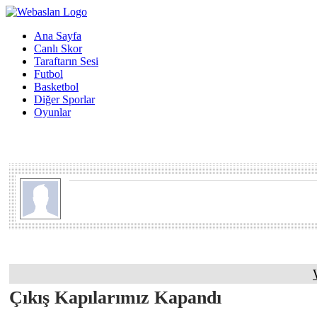
Ana Sayfa
Canlı Skor
Taraftarın Sesi
Futbol
Basketbol
Diğer Sporlar
Oyunlar
Çıkış Kapılarımız Kapandı