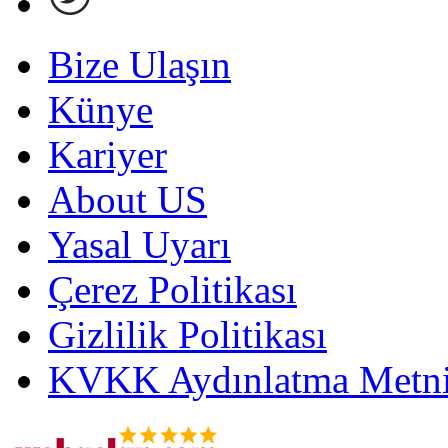
Bize Ulaşın
Künye
Kariyer
About US
Yasal Uyarı
Çerez Politikası
Gizlilik Politikası
KVKK Aydınlatma Metni