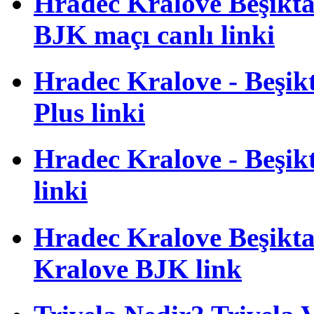
Hradec Kralove Beşiktaş
BJK maçı canlı linki
Hradec Kralove - Beşikta
Plus linki
Hradec Kralove - Beşikta
linki
Hradec Kralove Beşiktaş
Kralove BJK link