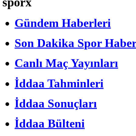
sporx
Gündem Haberleri
Son Dakika Spor Haber
Canlı Maç Yayınları
İddaa Tahminleri
İddaa Sonuçları
İddaa Bülteni