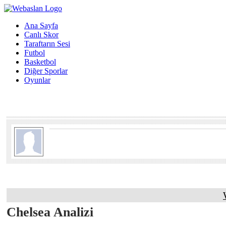
Ana Sayfa
Canlı Skor
Taraftarın Sesi
Futbol
Basketbol
Diğer Sporlar
Oyunlar
Chelsea Analizi