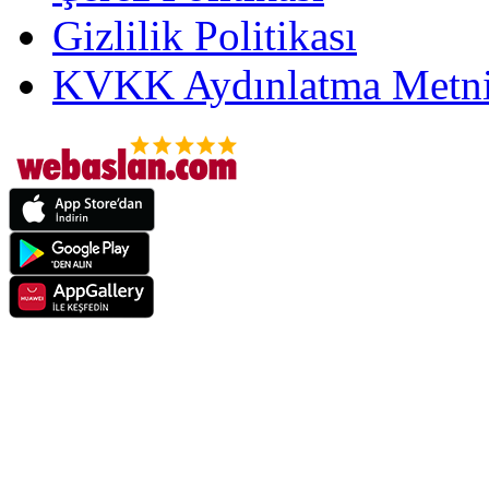
Gizlilik Politikası
KVKK Aydınlatma Metni