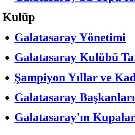
Kulüp
Galatasaray Yönetimi
Galatasaray Kulübü Tar
Şampiyon Yıllar ve Kad
Galatasaray Başkanları
Galatasaray'ın Kupalar