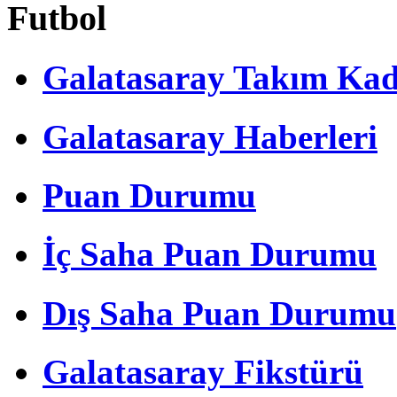
Futbol
Galatasaray Takım Ka
Galatasaray Haberleri
Puan Durumu
İç Saha Puan Durumu
Dış Saha Puan Durumu
Galatasaray Fikstürü