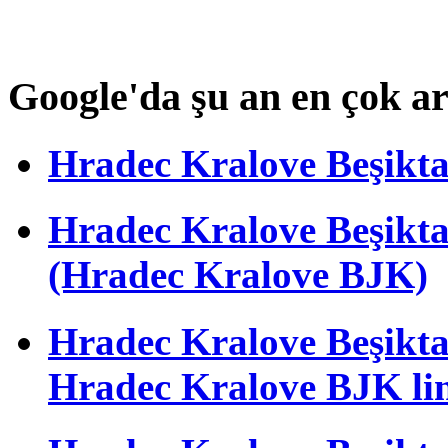
Google'da şu an en çok a
Hradec Kralove Beşiktaş 
Hradec Kralove Beşik
(Hradec Kralove BJK)
Hradec Kralove Beşiktaş 
Hradec Kralove BJK li