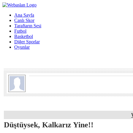
Ana Sayfa
Canlı Skor
Taraftarın Sesi
Futbol
Basketbol
Diğer Sporlar
Oyunlar
Düştüysek, Kalkarız Yine!!