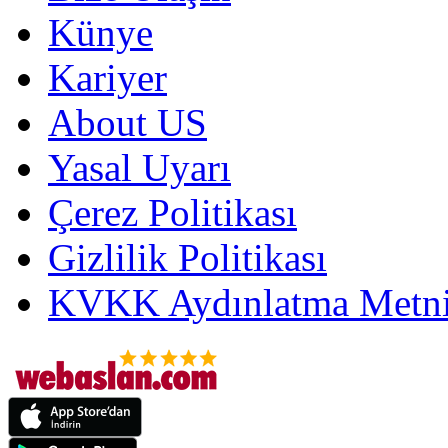
Künye
Kariyer
About US
Yasal Uyarı
Çerez Politikası
Gizlilik Politikası
KVKK Aydınlatma Metni