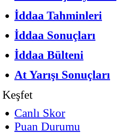
İddaa Tahminleri
İddaa Sonuçları
İddaa Bülteni
At Yarışı Sonuçları
Keşfet
Canlı Skor
Puan Durumu