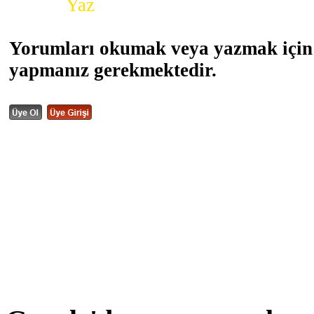
Yorum
Yaz
Yorumları okumak veya yazmak için 
yapmanız gerekmektedir.