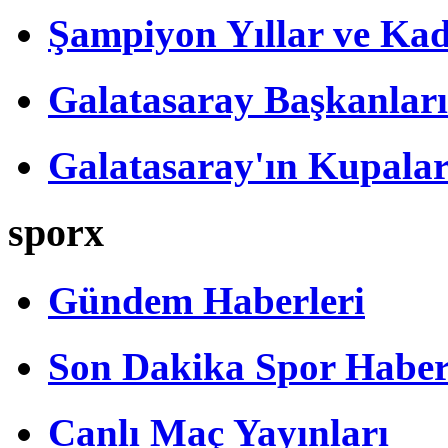
Şampiyon Yıllar ve Kad
Galatasaray Başkanları
Galatasaray'ın Kupalar
sporx
Gündem Haberleri
Son Dakika Spor Haber
Canlı Maç Yayınları