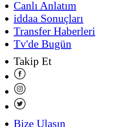
Canlı Anlatım
iddaa Sonuçları
Transfer Haberleri
Tv'de Bugün
Takip Et
Bize Ulaşın