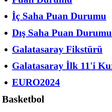
İç Saha Puan Durumu
Dış Saha Puan Durumu
Galatasaray Fikstürü
Galatasaray İlk 11'i Ku
EURO2024
Basketbol