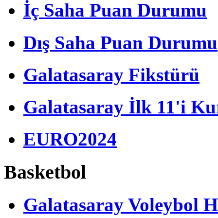
İç Saha Puan Durumu
Dış Saha Puan Durumu
Galatasaray Fikstürü
Galatasaray İlk 11'i Ku
EURO2024
Basketbol
Galatasaray Voleybol H