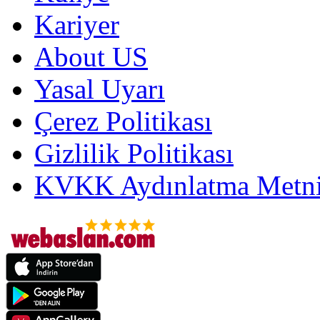
Kariyer
About US
Yasal Uyarı
Çerez Politikası
Gizlilik Politikası
KVKK Aydınlatma Metni