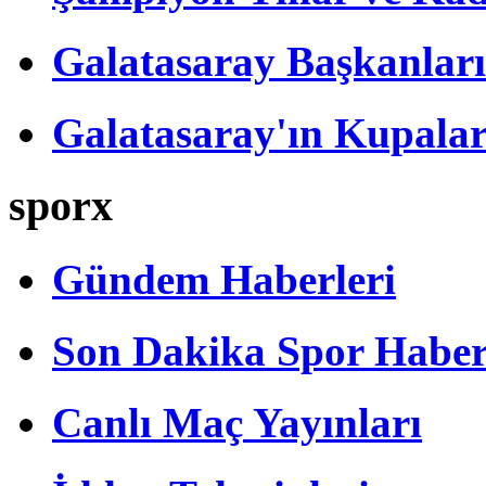
Galatasaray Başkanları
Galatasaray'ın Kupalar
sporx
Gündem Haberleri
Son Dakika Spor Haber
Canlı Maç Yayınları