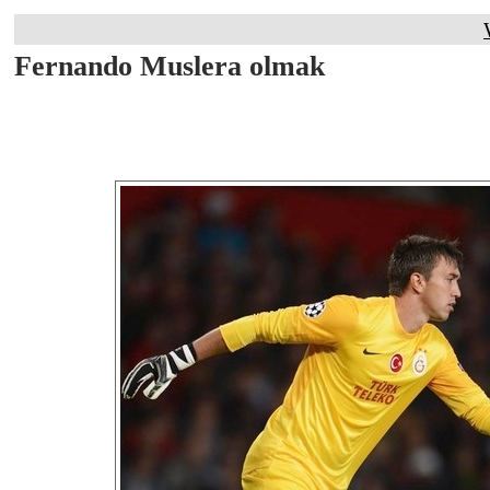
Fernando Muslera olmak