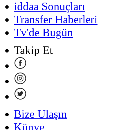
iddaa Sonuçları
Transfer Haberleri
Tv'de Bugün
Takip Et
Bize Ulaşın
Künye