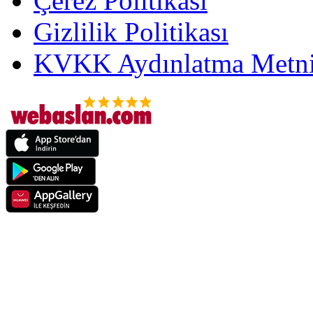
Çerez Politikası
Gizlilik Politikası
KVKK Aydınlatma Metni