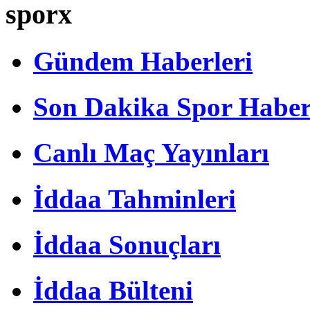
sporx
Gündem Haberleri
Son Dakika Spor Haber
Canlı Maç Yayınları
İddaa Tahminleri
İddaa Sonuçları
İddaa Bülteni