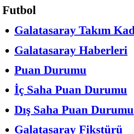
Futbol
Galatasaray Takım Ka
Galatasaray Haberleri
Puan Durumu
İç Saha Puan Durumu
Dış Saha Puan Durumu
Galatasaray Fikstürü