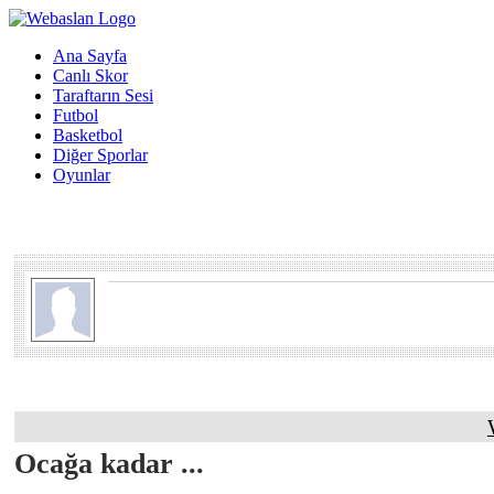
Ana Sayfa
Canlı Skor
Taraftarın Sesi
Futbol
Basketbol
Diğer Sporlar
Oyunlar
Ocağa kadar ...