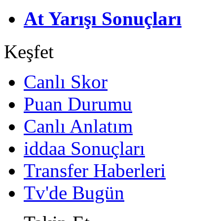
At Yarışı Sonuçları
Keşfet
Canlı Skor
Puan Durumu
Canlı Anlatım
iddaa Sonuçları
Transfer Haberleri
Tv'de Bugün