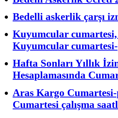
Bedelli askerlik çarşı i
Kuyumcular cumartesi, 
Kuyumcular cumartesi-
Hafta Sonları Yıllık İzi
Hesaplamasında Cumart
Aras Kargo Cumartesi-
Cumartesi çalışma saatl