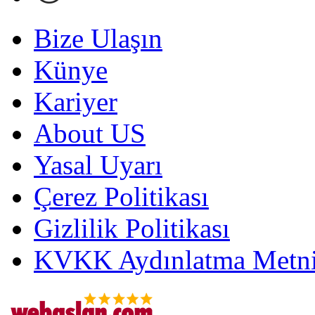
Bize Ulaşın
Künye
Kariyer
About US
Yasal Uyarı
Çerez Politikası
Gizlilik Politikası
KVKK Aydınlatma Metni