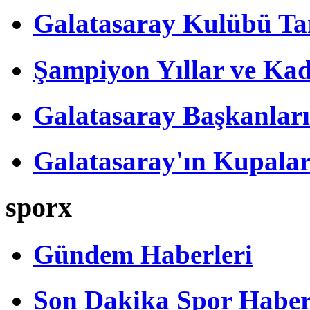
Galatasaray Kulübü Tar
Şampiyon Yıllar ve Kad
Galatasaray Başkanları
Galatasaray'ın Kupalar
sporx
Gündem Haberleri
Son Dakika Spor Haber