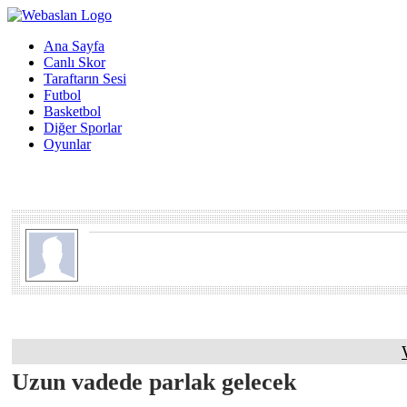
Ana Sayfa
Canlı Skor
Taraftarın Sesi
Futbol
Basketbol
Diğer Sporlar
Oyunlar
Uzun vadede parlak gelecek