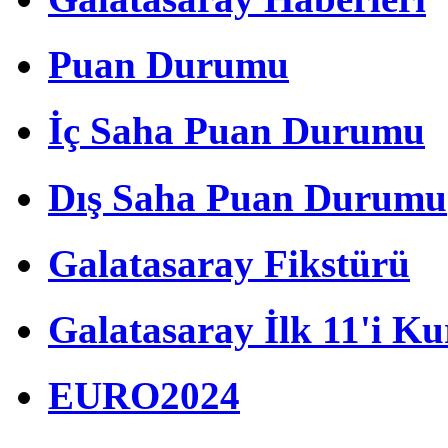
Puan Durumu
İç Saha Puan Durumu
Dış Saha Puan Durumu
Galatasaray Fikstürü
Galatasaray İlk 11'i Ku
EURO2024