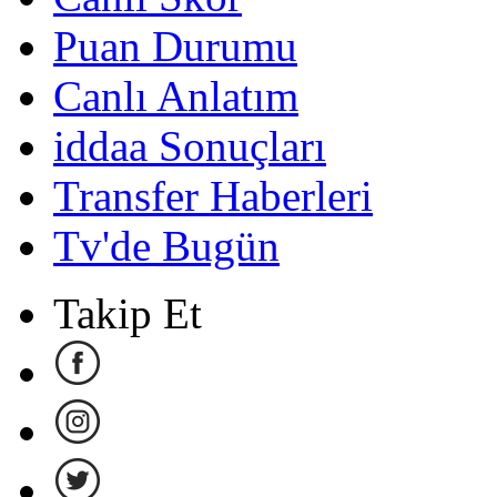
Puan Durumu
Canlı Anlatım
iddaa Sonuçları
Transfer Haberleri
Tv'de Bugün
Takip Et