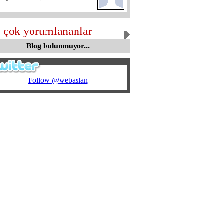
 çok yorumlananlar
Blog bulunmuyor...
Follow @webaslan