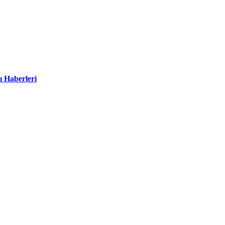
ı Haberleri