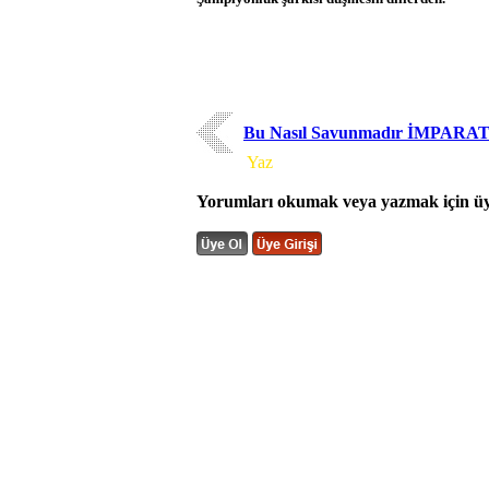
Bu Nasıl Savunmadır İMPARA
Yorum
Yaz
Yorumları okumak veya yazmak için üye