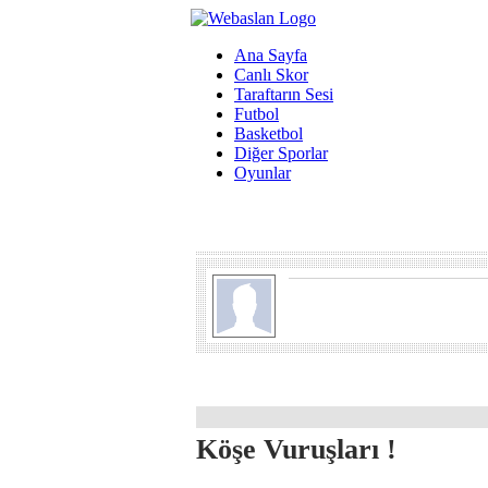
Ana Sayfa
Canlı Skor
Taraftarın Sesi
Futbol
Basketbol
Diğer Sporlar
Oyunlar
Köşe Vuruşları !