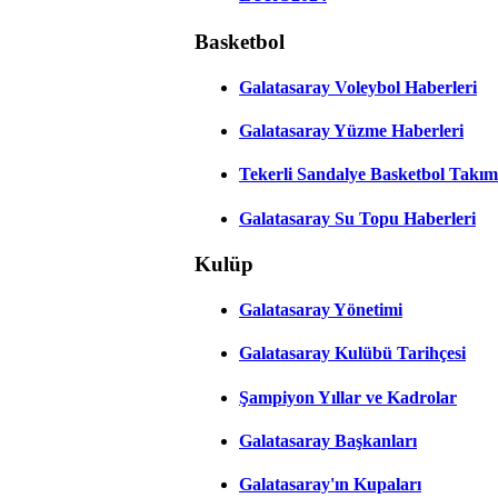
Basketbol
Galatasaray Voleybol Haberleri
Galatasaray Yüzme Haberleri
Tekerli Sandalye Basketbol Takım
Galatasaray Su Topu Haberleri
Kulüp
Galatasaray Yönetimi
Galatasaray Kulübü Tarihçesi
Şampiyon Yıllar ve Kadrolar
Galatasaray Başkanları
Galatasaray'ın Kupaları