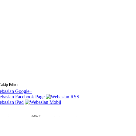
Takip Edin :