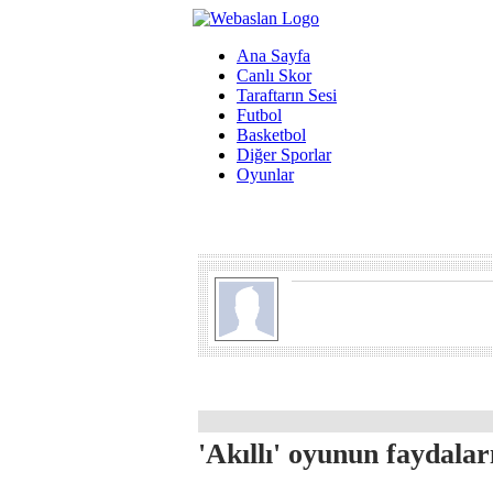
Ana Sayfa
Canlı Skor
Taraftarın Sesi
Futbol
Basketbol
Diğer Sporlar
Oyunlar
'Akıllı' oyunun faydalar