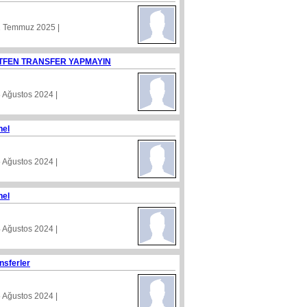
1 Temmuz 2025 |
TFEN TRANSFER YAPMAYIN
8 Ağustos 2024 |
nel
5 Ağustos 2024 |
nel
4 Ağustos 2024 |
nsferler
5 Ağustos 2024 |