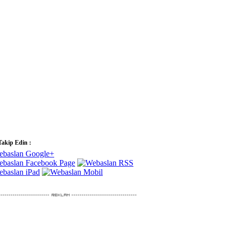
Takip Edin :