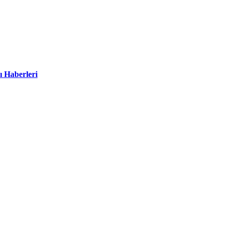
ı Haberleri