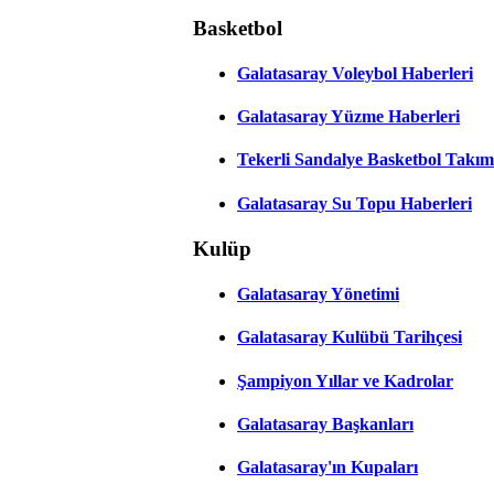
Basketbol
Galatasaray Voleybol Haberleri
Galatasaray Yüzme Haberleri
Tekerli Sandalye Basketbol Takım
Galatasaray Su Topu Haberleri
Kulüp
Galatasaray Yönetimi
Galatasaray Kulübü Tarihçesi
Şampiyon Yıllar ve Kadrolar
Galatasaray Başkanları
Galatasaray'ın Kupaları