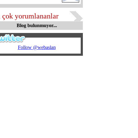
 çok yorumlananlar
Blog bulunmuyor...
Follow @webaslan