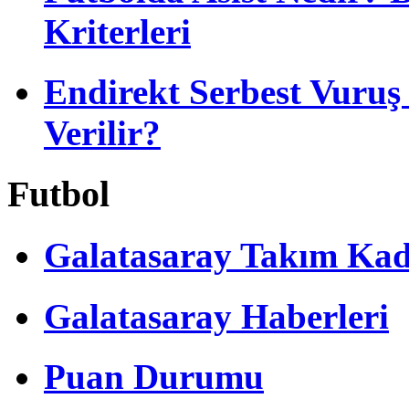
Kriterleri
Endirekt Serbest Vuru
Verilir?
Futbol
Galatasaray Takım Ka
Galatasaray Haberleri
Puan Durumu