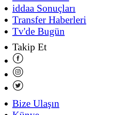
iddaa Sonuçları
Transfer Haberleri
Tv'de Bugün
Takip Et
Bize Ulaşın
Künye