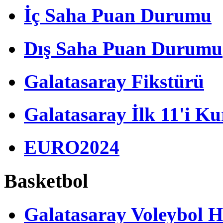
İç Saha Puan Durumu
Dış Saha Puan Durumu
Galatasaray Fikstürü
Galatasaray İlk 11'i Ku
EURO2024
Basketbol
Galatasaray Voleybol H