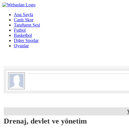
Ana Sayfa
Canlı Skor
Taraftarın Sesi
Futbol
Basketbol
Diğer Sporlar
Oyunlar
Drenaj, devlet ve yönetim