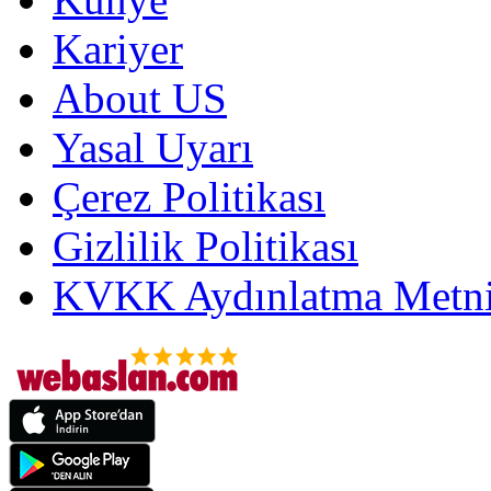
Kariyer
About US
Yasal Uyarı
Çerez Politikası
Gizlilik Politikası
KVKK Aydınlatma Metni