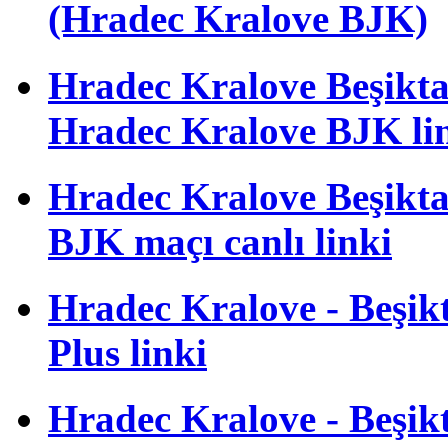
(Hradec Kralove BJK)
Hradec Kralove Beşiktaş 
Hradec Kralove BJK li
Hradec Kralove Beşiktaş
BJK maçı canlı linki
Hradec Kralove - Beşikta
Plus linki
Hradec Kralove - Beşikta