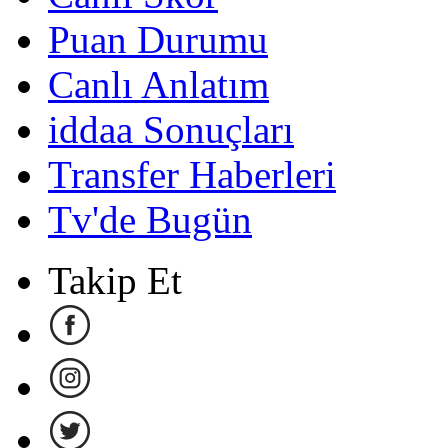
Puan Durumu
Canlı Anlatım
iddaa Sonuçları
Transfer Haberleri
Tv'de Bugün
Takip Et