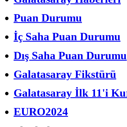
Puan Durumu
İç Saha Puan Durumu
Dış Saha Puan Durumu
Galatasaray Fikstürü
Galatasaray İlk 11'i Ku
EURO2024