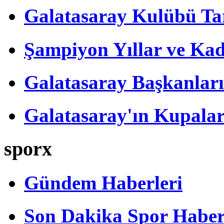
Galatasaray Kulübü Tar
Şampiyon Yıllar ve Kad
Galatasaray Başkanları
Galatasaray'ın Kupalar
sporx
Gündem Haberleri
Son Dakika Spor Haber