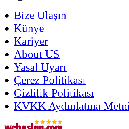
Bize Ulaşın
Künye
Kariyer
About US
Yasal Uyarı
Çerez Politikası
Gizlilik Politikası
KVKK Aydınlatma Metni