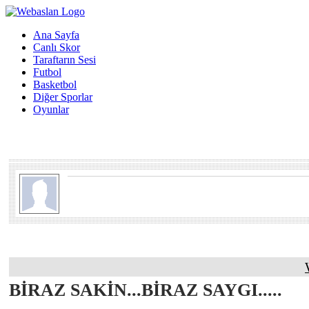
Ana Sayfa
Canlı Skor
Taraftarın Sesi
Futbol
Basketbol
Diğer Sporlar
Oyunlar
BİRAZ SAKİN...BİRAZ SAYGI.....