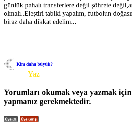
günlük pahalı transferlere değil şöhrete değil
olmalı..Eleştiri tabiki yapalım, futbolun doğas
biraz daha dikkat edelim...
Kim daha büyük?
Yorum
Yaz
Yorumları okumak veya yazmak için 
yapmanız gerekmektedir.