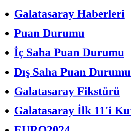
Galatasaray Haberleri
Puan Durumu
İç Saha Puan Durumu
Dış Saha Puan Durumu
Galatasaray Fikstürü
Galatasaray İlk 11'i Ku
EURO2024