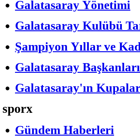
Galatasaray Yönetimi
Galatasaray Kulübü Tar
Şampiyon Yıllar ve Kad
Galatasaray Başkanları
Galatasaray'ın Kupalar
sporx
Gündem Haberleri