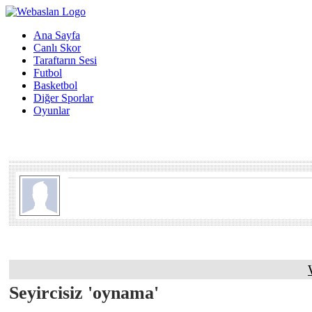
Ana Sayfa
Canlı Skor
Taraftarın Sesi
Futbol
Basketbol
Diğer Sporlar
Oyunlar
Seyircisiz 'oynama'