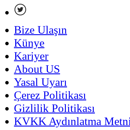
Bize Ulaşın
Künye
Kariyer
About US
Yasal Uyarı
Çerez Politikası
Gizlilik Politikası
KVKK Aydınlatma Metni