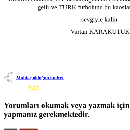
gelir ve TURK futbolunu bu kaoslar
sevgiyle kalin.
Vartan KARAKUTUK
Muhtaç olduğun kudret
Yorum
Yaz
Yorumları okumak veya yazmak için 
yapmanız gerekmektedir.