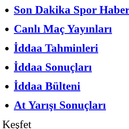
Son Dakika Spor Haber
Canlı Maç Yayınları
İddaa Tahminleri
İddaa Sonuçları
İddaa Bülteni
At Yarışı Sonuçları
Keşfet