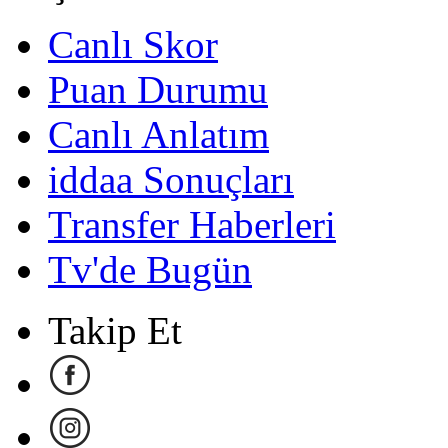
Canlı Skor
Puan Durumu
Canlı Anlatım
iddaa Sonuçları
Transfer Haberleri
Tv'de Bugün
Takip Et