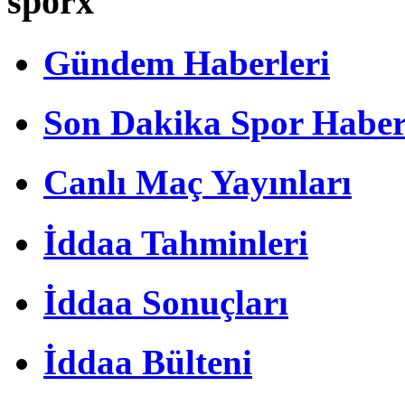
sporx
Gündem Haberleri
Son Dakika Spor Haber
Canlı Maç Yayınları
İddaa Tahminleri
İddaa Sonuçları
İddaa Bülteni