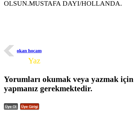
OLSUN.MUSTAFA DAYI/HOLLANDA.
okan hocam
Yorum
Yaz
Yorumları okumak veya yazmak için 
yapmanız gerekmektedir.