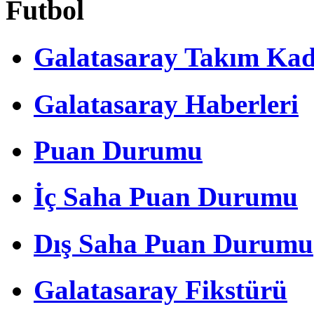
Futbol
Galatasaray Takım Ka
Galatasaray Haberleri
Puan Durumu
İç Saha Puan Durumu
Dış Saha Puan Durumu
Galatasaray Fikstürü