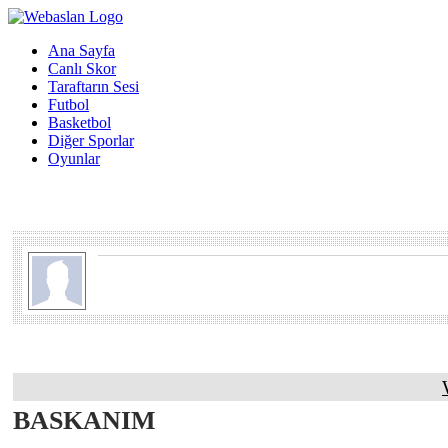
Ana Sayfa
Canlı Skor
Taraftarın Sesi
Futbol
Basketbol
Diğer Sporlar
Oyunlar
BASKANIM