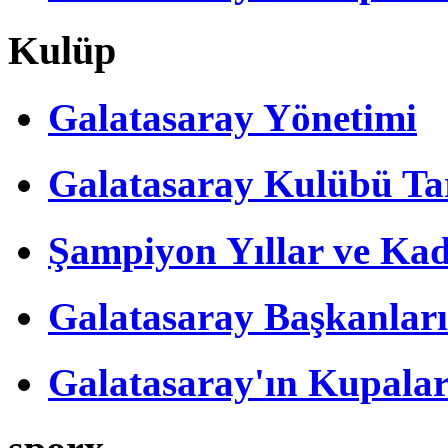
Kulüp
Galatasaray Yönetimi
Galatasaray Kulübü Tar
Şampiyon Yıllar ve Kad
Galatasaray Başkanları
Galatasaray'ın Kupalar