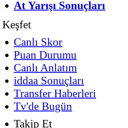
At Yarışı Sonuçları
Keşfet
Canlı Skor
Puan Durumu
Canlı Anlatım
iddaa Sonuçları
Transfer Haberleri
Tv'de Bugün
Takip Et