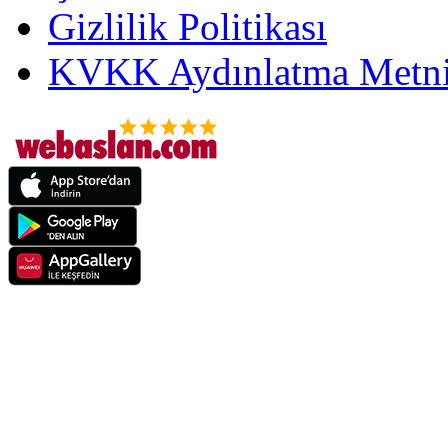
Gizlilik Politikası
KVKK Aydınlatma Metni