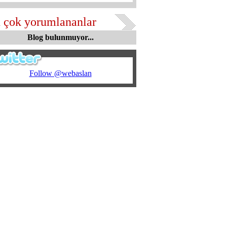
 çok yorumlananlar
Blog bulunmuyor...
Follow @webaslan