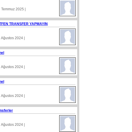
1 Temmuz 2025 |
TFEN TRANSFER YAPMAYIN
8 Ağustos 2024 |
nel
5 Ağustos 2024 |
nel
4 Ağustos 2024 |
nsferler
5 Ağustos 2024 |