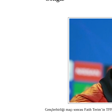
Gençlerbirliği maçı sonrası Fatih Terim’in TFF