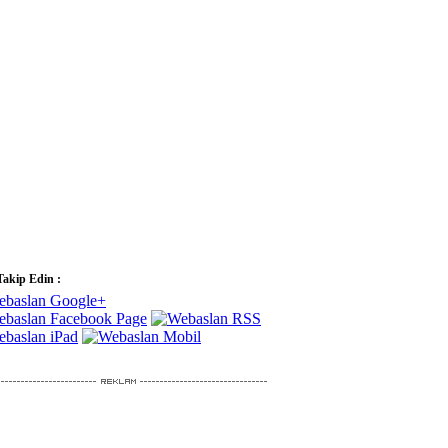
Takip Edin :