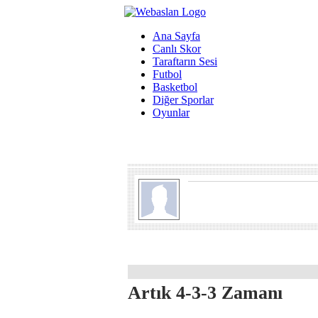
Ana Sayfa
Canlı Skor
Taraftarın Sesi
Futbol
Basketbol
Diğer Sporlar
Oyunlar
Artık 4-3-3 Zamanı