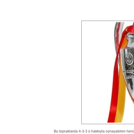
Bu topraklarda 4-3-3 ü hakkıyla oynayabilen henü