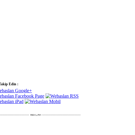
Takip Edin :