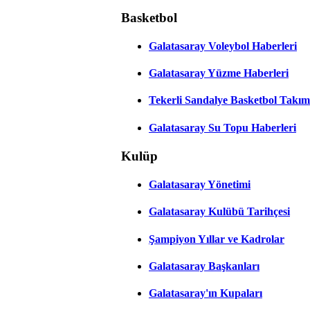
Basketbol
Galatasaray Voleybol Haberleri
Galatasaray Yüzme Haberleri
Tekerli Sandalye Basketbol Takım
Galatasaray Su Topu Haberleri
Kulüp
Galatasaray Yönetimi
Galatasaray Kulübü Tarihçesi
Şampiyon Yıllar ve Kadrolar
Galatasaray Başkanları
Galatasaray'ın Kupaları