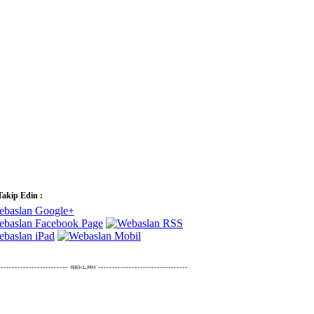
Takip Edin :