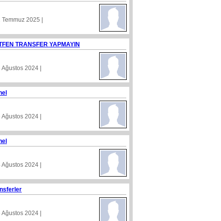
1 Temmuz 2025 |
TFEN TRANSFER YAPMAYIN
8 Ağustos 2024 |
nel
5 Ağustos 2024 |
nel
4 Ağustos 2024 |
nsferler
5 Ağustos 2024 |