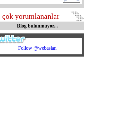
 çok yorumlananlar
Blog bulunmuyor...
Follow @webaslan