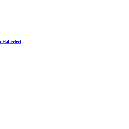
ı Haberleri