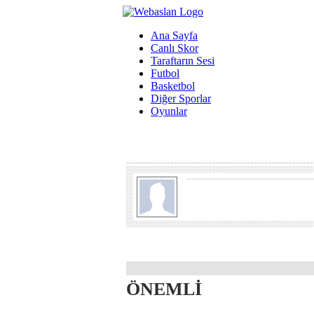
Ana Sayfa
Canlı Skor
Taraftarın Sesi
Futbol
Basketbol
Diğer Sporlar
Oyunlar
ÖNEMLİ