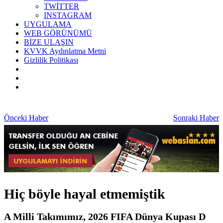
TWİTTER
INSTAGRAM
UYGULAMA
WEB GÖRÜNÜMÜ
BİZE ULAŞIN
KVVK Aydınlatma Metni
Gizlilik Politikası
Önceki Haber
Sonraki Haber
Hiç böyle hayal etmemiştik
A Milli Takımımız, 2026 FIFA Dünya Kupası D