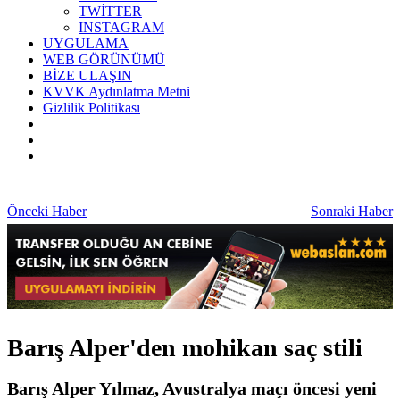
TWİTTER
INSTAGRAM
UYGULAMA
WEB GÖRÜNÜMÜ
BİZE ULAŞIN
KVVK Aydınlatma Metni
Gizlilik Politikası
Önceki Haber
Sonraki Haber
Barış Alper'den mohikan saç stili
Barış Alper Yılmaz, Avustralya maçı öncesi yeni