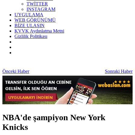
TWİTTER
INSTAGRAM
UYGULAMA
WEB GÖRÜNÜMÜ
BİZE ULAŞIN
KVVK Aydınlatma Metni
Gizlilik Politikası
Önceki Haber
Sonraki Haber
NBA'de şampiyon New York
Knicks