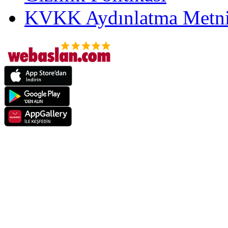
KVKK Aydınlatma Metni