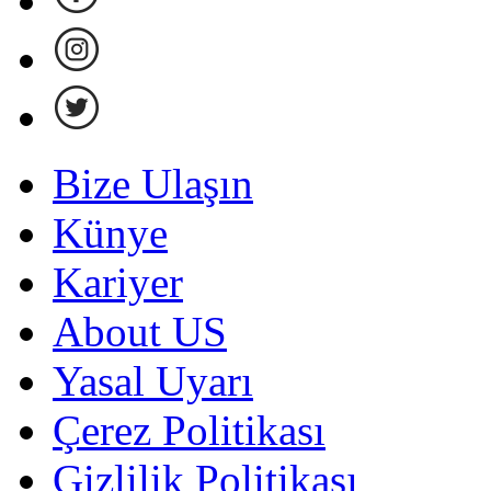
Bize Ulaşın
Künye
Kariyer
About US
Yasal Uyarı
Çerez Politikası
Gizlilik Politikası