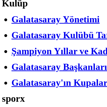
Kulüp
Galatasaray Yönetimi
Galatasaray Kulübü Tar
Şampiyon Yıllar ve Kad
Galatasaray Başkanları
Galatasaray'ın Kupalar
sporx