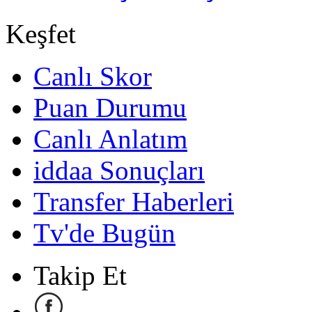
Keşfet
Canlı Skor
Puan Durumu
Canlı Anlatım
iddaa Sonuçları
Transfer Haberleri
Tv'de Bugün
Takip Et