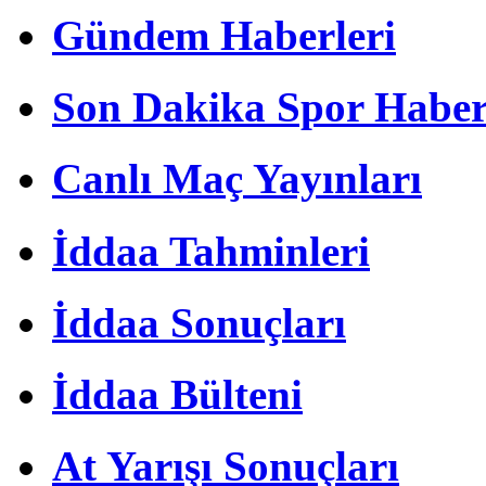
Gündem Haberleri
Son Dakika Spor Haber
Canlı Maç Yayınları
İddaa Tahminleri
İddaa Sonuçları
İddaa Bülteni
At Yarışı Sonuçları