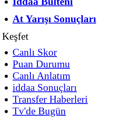
İddaa Bülteni
At Yarışı Sonuçları
Keşfet
Canlı Skor
Puan Durumu
Canlı Anlatım
iddaa Sonuçları
Transfer Haberleri
Tv'de Bugün