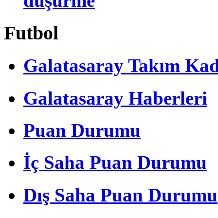
düşürme
Futbol
Galatasaray Takım Ka
Galatasaray Haberleri
Puan Durumu
İç Saha Puan Durumu
Dış Saha Puan Durumu