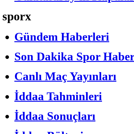
sporx
Gündem Haberleri
Son Dakika Spor Haber
Canlı Maç Yayınları
İddaa Tahminleri
İddaa Sonuçları