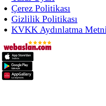
Çerez Politikası
Gizlilik Politikası
KVKK Aydınlatma Metni